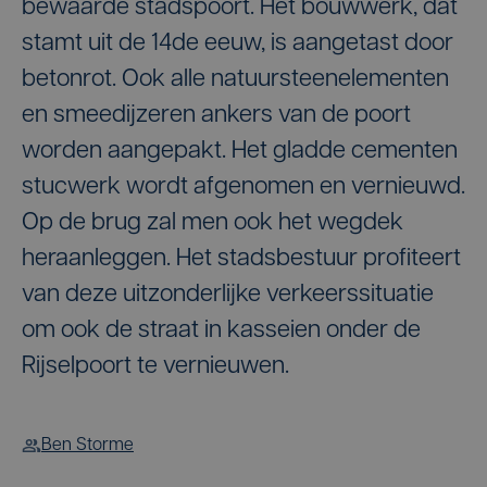
bewaarde stadspoort. Het bouwwerk, dat
stamt uit de 14de eeuw, is aangetast door
betonrot. Ook alle natuursteenelementen
en smeedijzeren ankers van de poort
worden aangepakt. Het gladde cementen
stucwerk wordt afgenomen en vernieuwd.
Op de brug zal men ook het wegdek
heraanleggen. Het stadsbestuur profiteert
van deze uitzonderlijke verkeerssituatie
om ook de straat in kasseien onder de
Rijselpoort te vernieuwen.
Ben Storme