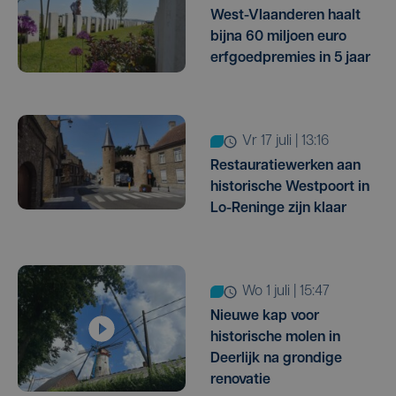
West-Vlaanderen haalt
bijna 60 miljoen euro
erfgoedpremies in 5 jaar
vr 17 juli | 13:16
Restauratiewerken aan
historische Westpoort in
Lo-Reninge zijn klaar
wo 1 juli | 15:47
Nieuwe kap voor
historische molen in
Deerlijk na grondige
renovatie