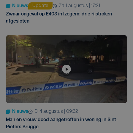
Nieuws
Update
za 1 augustus | 17:21
Zwaar ongeval op E403 in Izegem: drie rijstroken
afgesloten
Nieuws
di 4 augustus | 09:32
Man en vrouw dood aangetroffen in woning in Sint-
Pieters Brugge