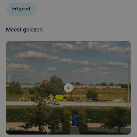
Erfgoed
Meest gelezen