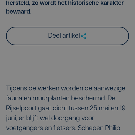
hersteld, zo wordt het historische karakter
bewaard.
Deel artikel
Tijdens de werken worden de aanwezige
fauna en muurplanten beschermd. De
Rijselpoort gaat dicht tussen 25 mei en 19
juni, er blijft wel doorgang voor
voetgangers en fietsers. Schepen Philip