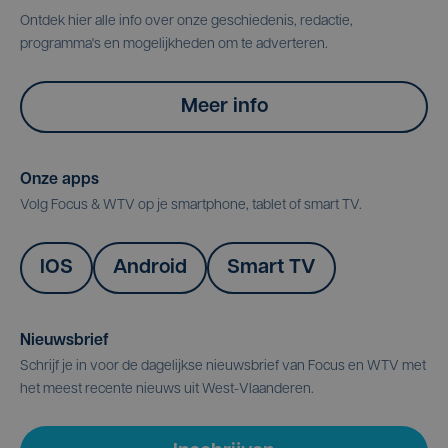
Ontdek hier alle info over onze geschiedenis, redactie,
programma's en mogelijkheden om te adverteren.
Meer info
Onze apps
Volg Focus & WTV op je smartphone, tablet of smart TV.
IOS
Android
Smart TV
Nieuwsbrief
Schrijf je in voor de dagelijkse nieuwsbrief van Focus en WTV met
het meest recente nieuws uit West-Vlaanderen.