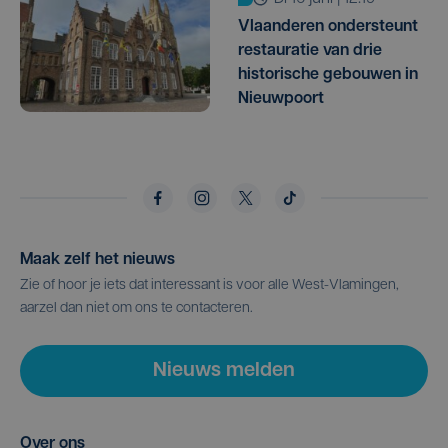
Vlaanderen ondersteunt
restauratie van drie
historische gebouwen in
Nieuwpoort
Maak zelf het nieuws
Zie of hoor je iets dat interessant is voor alle West-Vlamingen,
aarzel dan niet om ons te contacteren.
Nieuws melden
Over ons