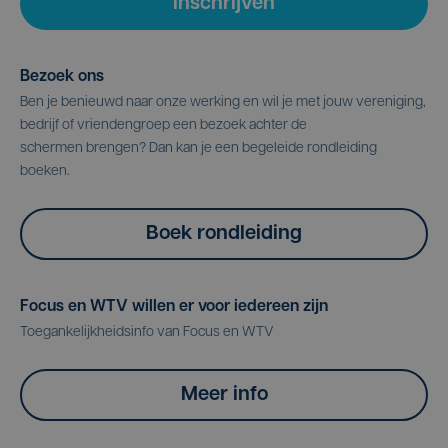
Inschrijven
Bezoek ons
Ben je benieuwd naar onze werking en wil je met jouw vereniging,
bedrijf of vriendengroep een bezoek achter de
schermen brengen? Dan kan je een begeleide rondleiding
boeken.
Boek rondleiding
Focus en WTV willen er voor iedereen zijn
Toegankelijkheidsinfo van Focus en WTV
Meer info