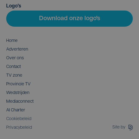
Logo's
Download onze logo's
Home
Adverteren
Over ons
Contact
TV zone
Provincie TV
Wedstrijden
Mediaconnect
AI Charter
Cookiebeleid
Site by
Privacybeleid