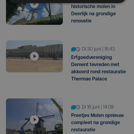
historische molen in
Deerlijk na grondige
renovatie
di 30 juni | 16:43
Erfgoedvereniging
Dement tevreden met
akkoord rond restauratie
Thermae Palace
di 16 juni | 14:08
Preetjes Molen opnieuw
compleet na grondige
restauratie