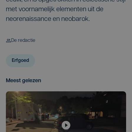
met voornamelijk elementen uit de
neorenaissance en neobarok.
De redactie
Erfgoed
Meest gelezen