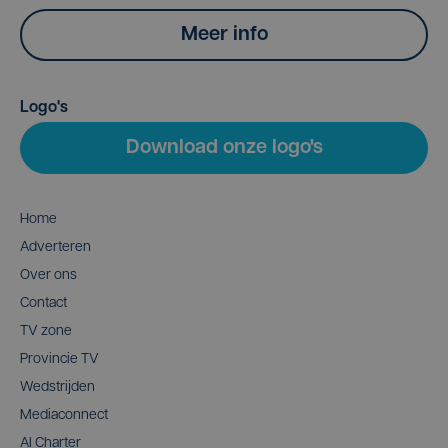
Meer info
Logo's
Download onze logo's
Home
Adverteren
Over ons
Contact
TV zone
Provincie TV
Wedstrijden
Mediaconnect
AI Charter