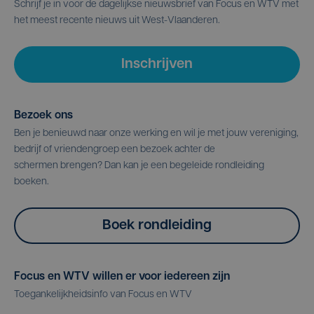
Schrijf je in voor de dagelijkse nieuwsbrief van Focus en WTV met
het meest recente nieuws uit West-Vlaanderen.
Inschrijven
Bezoek ons
Ben je benieuwd naar onze werking en wil je met jouw vereniging,
bedrijf of vriendengroep een bezoek achter de
schermen brengen? Dan kan je een begeleide rondleiding
boeken.
Boek rondleiding
Focus en WTV willen er voor iedereen zijn
Toegankelijkheidsinfo van Focus en WTV