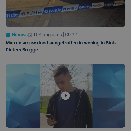
Nieuws
di 4 augustus | 09:32
Man en vrouw dood aangetroffen in woning in Sint-
Pieters Brugge