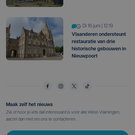
di 16 juni | 12:19
Vlaanderen ondersteunt
restauratie van drie
historische gebouwen in
Nieuwpoort
Maak zelf het nieuws
Zie of hoor je iets dat interessant is voor alle West-Vlamingen,
aarzel dan niet om ons te contacteren.