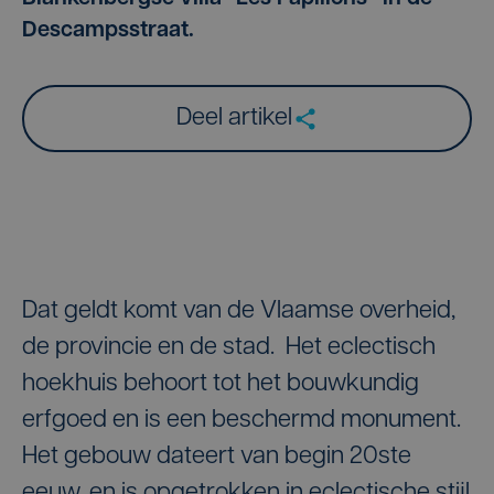
Descampsstraat.
Deel artikel
Dat geldt komt van de Vlaamse overheid,
de provincie en de stad. Het eclectisch
hoekhuis behoort tot het bouwkundig
erfgoed en is een beschermd monument.
Het gebouw dateert van begin 20ste
eeuw, en is opgetrokken in eclectische stijl