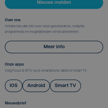
Nieuws melden
Over ons
Ontdek hier alle info over onze geschiedenis, redactie,
programma's en mogelijkheden om te adverteren.
Meer info
Onze apps
Volg Focus & WTV op je smartphone, tablet of smart TV.
IOS
Android
Smart TV
Nieuwsbrief