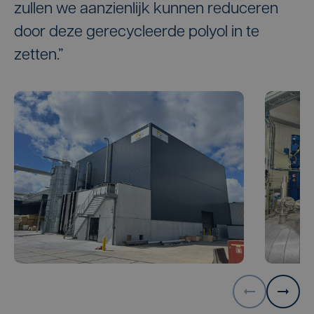
zullen we aanzienlijk kunnen reduceren
door deze gerecycleerde polyol in te
zetten.”