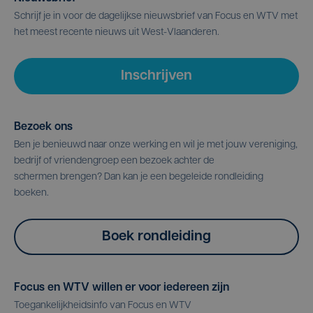
Schrijf je in voor de dagelijkse nieuwsbrief van Focus en WTV met
het meest recente nieuws uit West-Vlaanderen.
Inschrijven
Bezoek ons
Ben je benieuwd naar onze werking en wil je met jouw vereniging,
bedrijf of vriendengroep een bezoek achter de
schermen brengen? Dan kan je een begeleide rondleiding
boeken.
Boek rondleiding
Focus en WTV willen er voor iedereen zijn
Toegankelijkheidsinfo van Focus en WTV