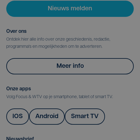
Nieuws melden
Over ons
Ontdek hier alle info over onze geschiedenis, redactie,
programma's en mogelijkheden om te adverteren.
Meer info
Onze apps
Volg Focus & WTV op je smartphone, tablet of smart TV.
IOS
Android
Smart TV
Nieuwsbrief