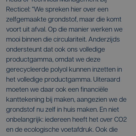
Recticel: “We spreken hier over een
zelfgemaakte grondstof, maar die komt
voort uit afval. Op die manier werken we
mooi binnen die circulariteit. Anderzijds
ondersteunt dat ook ons volledige
productgamma, omdat we deze
gerecycleerde polyol kunnen inzetten in
het volledige productgamma. Uiteraard
moeten we daar ook een financiële
kanttekening bij maken, aangezien we de
grondstof nu zelf in huis maken. En niet
onbelangrijk: iedereen heeft het over CO2
en de ecologische voetafdruk. Ook die