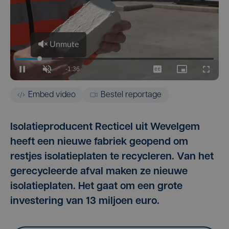
Embed video
Bestel reportage
Isolatieproducent Recticel uit Wevelgem
heeft een nieuwe fabriek geopend om
restjes isolatieplaten te recycleren. Van het
gerecycleerde afval maken ze nieuwe
isolatieplaten. Het gaat om een grote
investering van 13 miljoen euro.