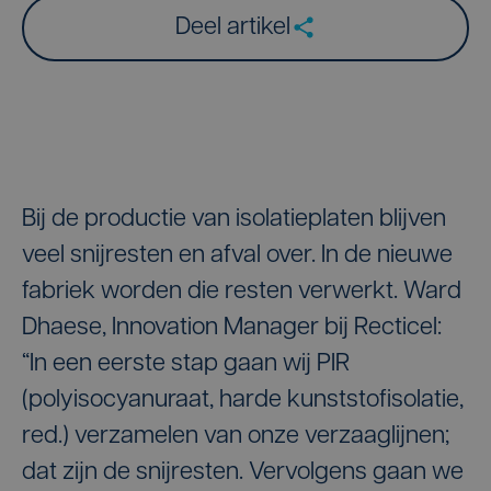
Deel artikel
Bij de productie van isolatieplaten blijven
veel snijresten en afval over. In de nieuwe
fabriek worden die resten verwerkt. Ward
Dhaese, Innovation Manager bij Recticel:
“In een eerste stap gaan wij PIR
(polyisocyanuraat, harde kunststofisolatie,
red.) verzamelen van onze verzaaglijnen;
dat zijn de snijresten. Vervolgens gaan we