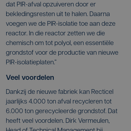
dat PIR-afval opzuiveren door er
bekledingsresten uit te halen. Daarna
voegen we de PIR-isolatie toe aan deze
reactor. In die reactor zetten we die
chemisch om tot polyol, een essentiële
grondstof voor de productie van nieuwe
PIR-isolatieplaten.”
Veel voordelen
Dankzij de nieuwe fabriek kan Recticel
jaarlijks 4.000 ton afval recycleren tot
6.000 ton gerecycleerde grondstof. Dat
heeft veel voordelen. Dirk Vermeulen,
Head of Technical Management bij