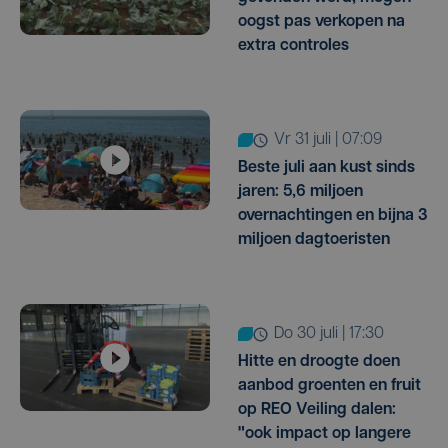
oogst pas verkopen na
extra controles
vr 31 juli | 07:09
Beste juli aan kust sinds
jaren: 5,6 miljoen
overnachtingen en bijna 3
miljoen dagtoeristen
do 30 juli | 17:30
Hitte en droogte doen
aanbod groenten en fruit
op REO Veiling dalen:
"ook impact op langere