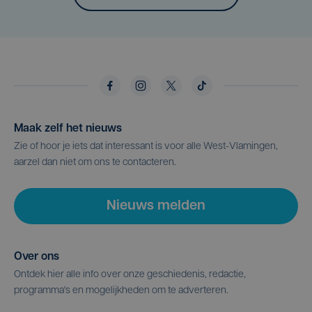
Maak zelf het nieuws
Zie of hoor je iets dat interessant is voor alle West-Vlamingen,
aarzel dan niet om ons te contacteren.
Nieuws melden
Over ons
Ontdek hier alle info over onze geschiedenis, redactie,
programma's en mogelijkheden om te adverteren.