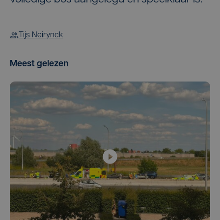
Tijs Neirynck
Meest gelezen