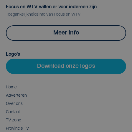
Focus en WTV willen er voor iedereen zijn
Toegankelijkheidsinfo van Focus en WTV
Meer info
Logo's
Download onze logo's
Home
Adverteren
Over ons
Contact
TV zone
Provincie TV