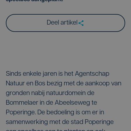
Deel artikel
Sinds enkele jaren is het Agentschap
Natuur en Bos bezig met de aankoop van
gronden nabij natuurdomein de
Bommelaer in de Abeelseweg te
Poperinge. De bedoeling is om er in
samenwerking met de stad Poperinge