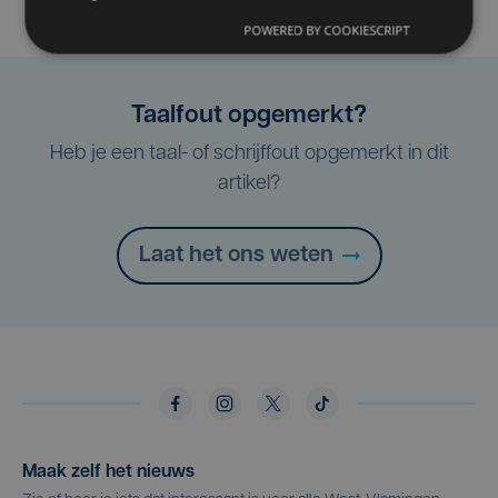
POWERED BY COOKIESCRIPT
Taalfout opgemerkt?
Heb je een taal- of schrijffout opgemerkt in dit
artikel?
Laat het ons weten
Maak zelf het nieuws