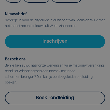
Nieuwsbrief
Schrijf je in voor de dagelijkse nieuwsbrief van Focus en WTV met
het meest recente nieuws uit West-Vlaanderen.
Inschrijven
Bezoek ons
Ben je benieuwd naar onze werking en wil je met jouw vereniging,
bedrijf of vriendengroep een bezoek achter de
schermen brengen? Dan kan je een begeleide rondleiding
boeken.
Boek rondleiding