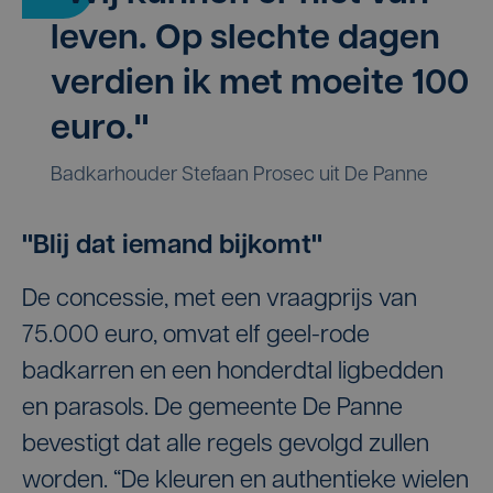
leven. Op slechte dagen
verdien ik met moeite 100
euro."
Badkarhouder Stefaan Prosec uit De Panne
"Blij dat iemand bijkomt"
De concessie, met een vraagprijs van
75.000 euro, omvat elf geel-rode
badkarren en een honderdtal ligbedden
en parasols. De gemeente De Panne
bevestigt dat alle regels gevolgd zullen
worden. “De kleuren en authentieke wielen