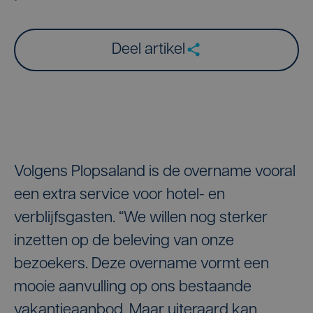
Deel artikel
Volgens Plopsaland is de overname vooral
een extra service voor hotel- en
verblijfsgasten. “We willen nog sterker
inzetten op de beleving van onze
bezoekers. Deze overname vormt een
mooie aanvulling op ons bestaande
vakantieaanbod. Maar uiteraard kan