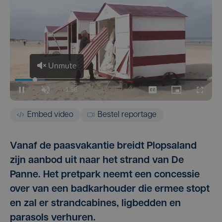
Embed video
Bestel reportage
Vanaf de paasvakantie breidt Plopsaland
zijn aanbod uit naar het strand van De
Panne. Het pretpark neemt een concessie
over van een badkarhouder die ermee stopt
en zal er strandcabines, ligbedden en
parasols verhuren.