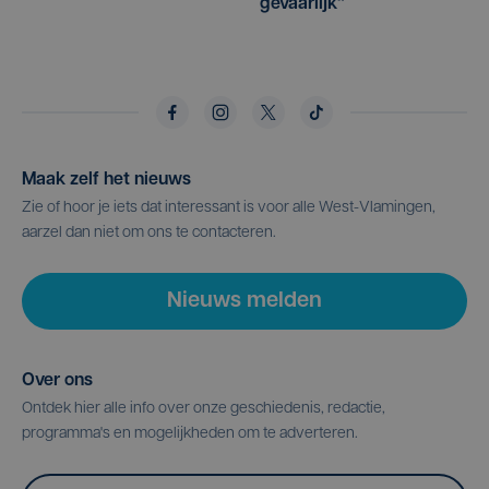
gevaarlijk"
Maak zelf het nieuws
Zie of hoor je iets dat interessant is voor alle West-Vlamingen,
aarzel dan niet om ons te contacteren.
Nieuws melden
Over ons
Ontdek hier alle info over onze geschiedenis, redactie,
programma's en mogelijkheden om te adverteren.