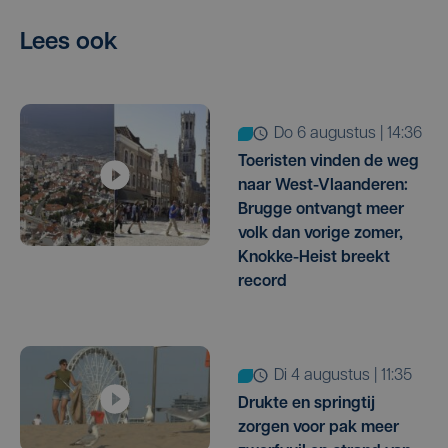
Lees ook
do 6 augustus | 14:36
Toeristen vinden de weg
naar West-Vlaanderen:
Brugge ontvangt meer
volk dan vorige zomer,
Knokke-Heist breekt
record
di 4 augustus | 11:35
Drukte en springtij
zorgen voor pak meer