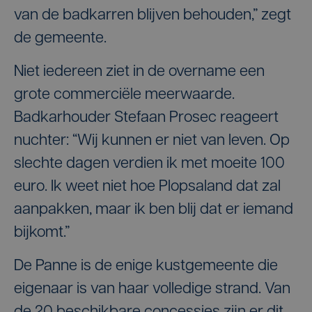
van de badkarren blijven behouden,” zegt
de gemeente.
Niet iedereen ziet in de overname een
grote commerciële meerwaarde.
Badkarhouder Stefaan Prosec reageert
nuchter: “Wij kunnen er niet van leven. Op
slechte dagen verdien ik met moeite 100
euro. Ik weet niet hoe Plopsaland dat zal
aanpakken, maar ik ben blij dat er iemand
bijkomt.”
De Panne is de enige kustgemeente die
eigenaar is van haar volledige strand. Van