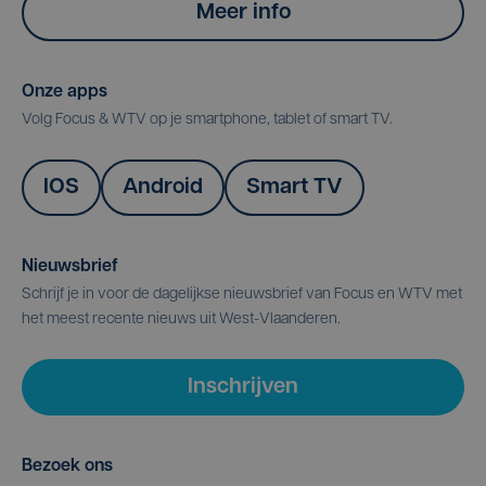
Meer info
Onze apps
Volg Focus & WTV op je smartphone, tablet of smart TV.
IOS
Android
Smart TV
Nieuwsbrief
Schrijf je in voor de dagelijkse nieuwsbrief van Focus en WTV met
het meest recente nieuws uit West-Vlaanderen.
Inschrijven
Bezoek ons