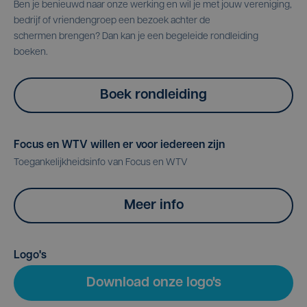
Ben je benieuwd naar onze werking en wil je met jouw vereniging,
bedrijf of vriendengroep een bezoek achter de
schermen brengen? Dan kan je een begeleide rondleiding
boeken.
Boek rondleiding
Focus en WTV willen er voor iedereen zijn
Toegankelijkheidsinfo van Focus en WTV
Meer info
Logo's
Download onze logo's