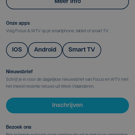
Meer info
Onze apps
Volg Focus & WTV op je smartphone, tablet of smart TV.
IOS
Android
Smart TV
Nieuwsbrief
Schrijf je in voor de dagelijkse nieuwsbrief van Focus en WTV met
het meest recente nieuws uit West-Vlaanderen.
Inschrijven
Bezoek ons