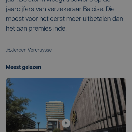
jaarcijfers van verzekeraar Baloise. Die
moest voor het eerst meer uitbetalen dan
het aan premies inde.
Jeroen Vercruysse
Meest gelezen