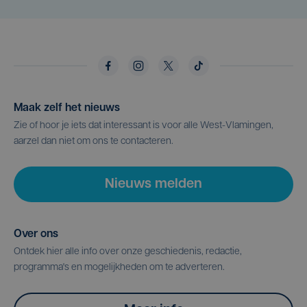
Maak zelf het nieuws
Zie of hoor je iets dat interessant is voor alle West-Vlamingen,
aarzel dan niet om ons te contacteren.
Nieuws melden
Over ons
Ontdek hier alle info over onze geschiedenis, redactie,
programma's en mogelijkheden om te adverteren.