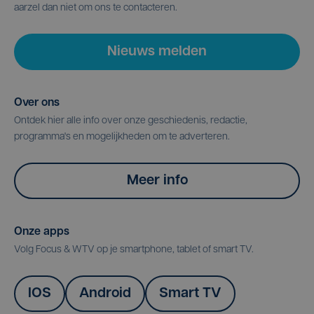
aarzel dan niet om ons te contacteren.
Nieuws melden
Over ons
Ontdek hier alle info over onze geschiedenis, redactie,
programma's en mogelijkheden om te adverteren.
Meer info
Onze apps
Volg Focus & WTV op je smartphone, tablet of smart TV.
IOS
Android
Smart TV