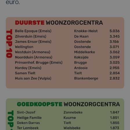
euro.