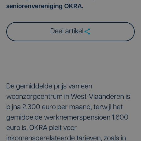
seniorenvereniging OKRA.
Deel artikel
De gemiddelde prijs van een
woonzorgcentrum in West-Vlaanderen is
bijna 2.300 euro per maand, terwijl het
gemiddelde werknemerspensioen 1.600
euro is. OKRA pleit voor
inkomensgerelateerde tarieven, zoals in