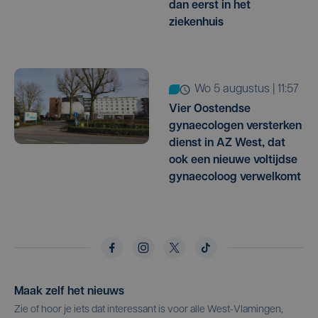
dan eerst in het
ziekenhuis
wo 5 augustus | 11:57
Vier Oostendse
gynaecologen versterken
dienst in AZ West, dat
ook een nieuwe voltijdse
gynaecoloog verwelkomt
Maak zelf het nieuws
Zie of hoor je iets dat interessant is voor alle West-Vlamingen,