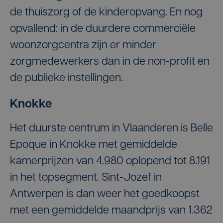
de thuiszorg of de kinderopvang. En nog
opvallend: in de duurdere commerciële
woonzorgcentra zijn er minder
zorgmedewerkers dan in de non-profit en
de publieke instellingen.
Knokke
Het duurste centrum in Vlaanderen is Belle
Epoque in Knokke met gemiddelde
kamerprijzen van 4.980 oplopend tot 8.191
in het topsegment. Sint-Jozef in
Antwerpen is dan weer het goedkoopst
met een gemiddelde maandprijs van 1.362