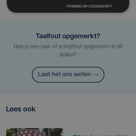
POWERED BY COOKIESCRIPT
Taalfout opgemerkt?
Heb je een taal- of schrijffout opgemerkt in dit
artikel?
Laat het ons weten
Lees ook