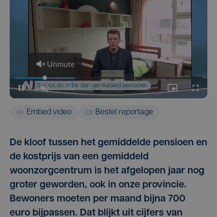
Embed video
Bestel reportage
De kloof tussen het gemiddelde pensioen en
de kostprijs van een gemiddeld
woonzorgcentrum is het afgelopen jaar nog
groter geworden, ook in onze provincie.
Bewoners moeten per maand bijna 700
euro bijpassen. Dat blijkt uit cijfers van