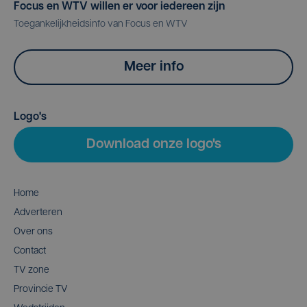
Focus en WTV willen er voor iedereen zijn
Toegankelijkheidsinfo van Focus en WTV
Meer info
Logo's
Download onze logo's
Home
Adverteren
Over ons
Contact
TV zone
Provincie TV