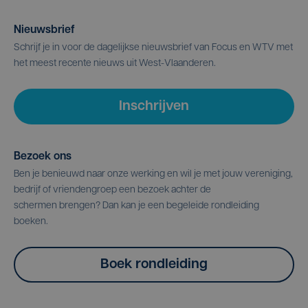
Nieuwsbrief
Schrijf je in voor de dagelijkse nieuwsbrief van Focus en WTV met
het meest recente nieuws uit West-Vlaanderen.
Inschrijven
Bezoek ons
Ben je benieuwd naar onze werking en wil je met jouw vereniging,
bedrijf of vriendengroep een bezoek achter de
schermen brengen? Dan kan je een begeleide rondleiding
boeken.
Boek rondleiding