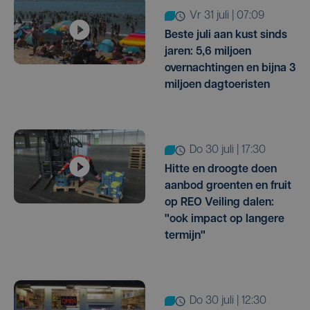
vr 31 juli | 07:09
Beste juli aan kust sinds
jaren: 5,6 miljoen
overnachtingen en bijna 3
miljoen dagtoeristen
do 30 juli | 17:30
Hitte en droogte doen
aanbod groenten en fruit
op REO Veiling dalen:
"ook impact op langere
termijn"
do 30 juli | 12:30