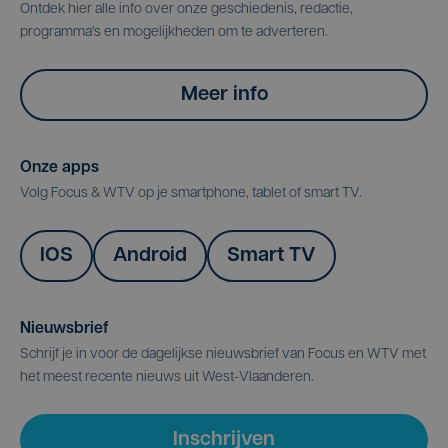
Ontdek hier alle info over onze geschiedenis, redactie,
programma's en mogelijkheden om te adverteren.
Meer info
Onze apps
Volg Focus & WTV op je smartphone, tablet of smart TV.
IOS
Android
Smart TV
Nieuwsbrief
Schrijf je in voor de dagelijkse nieuwsbrief van Focus en WTV met
het meest recente nieuws uit West-Vlaanderen.
Inschrijven