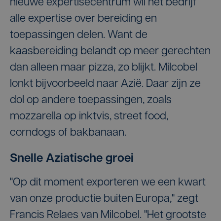
nieuwe expertisecentrum wil het bedrijf
alle expertise over bereiding en
toepassingen delen. Want de
kaasbereiding belandt op meer gerechten
dan alleen maar pizza, zo blijkt. Milcobel
lonkt bijvoorbeeld naar Azië. Daar zijn ze
dol op andere toepassingen, zoals
mozzarella op inktvis, street food,
corndogs of bakbanaan.
Snelle Aziatische groei
"Op dit moment exporteren we een kwart
van onze productie buiten Europa," zegt
Francis Relaes van Milcobel. "Het grootste