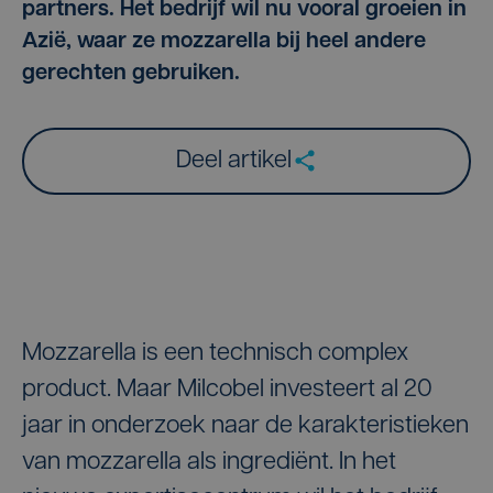
partners. Het bedrijf wil nu vooral groeien in
Azië, waar ze mozzarella bij heel andere
gerechten gebruiken.
Deel artikel
Mozzarella is een technisch complex
product. Maar Milcobel investeert al 20
jaar in onderzoek naar de karakteristieken
van mozzarella als ingrediënt. In het