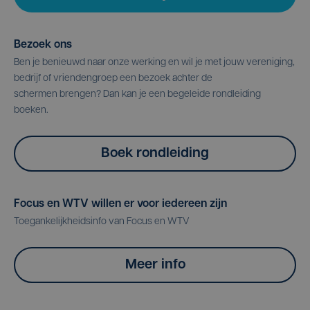
Bezoek ons
Ben je benieuwd naar onze werking en wil je met jouw vereniging,
bedrijf of vriendengroep een bezoek achter de
schermen brengen? Dan kan je een begeleide rondleiding
boeken.
Boek rondleiding
Focus en WTV willen er voor iedereen zijn
Toegankelijkheidsinfo van Focus en WTV
Meer info