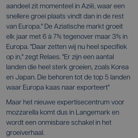
aandeel zit momenteel in Azië, waar een
snellere groei plaats vindt dan in de rest
van Europa." De Aziatische markt groeit
elk jaar met 6 à 7% tegenover maar 3% in
Europa. "Daar zetten wij nu heel specifiek
op in," zegt Relaes. "Er zijn een aantal
landen die heel sterk groeien, zoals Korea
en Japan. Die behoren tot de top 5 landen
waar Europa kaas naar exporteert"
Maar het nieuwe expertisecentrum voor
mozzarella komt dus in Langemark en
wordt een onmisbare schakel in het
groeiverhaal.