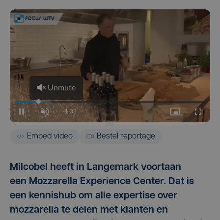
Embed video
Bestel reportage
Milcobel heeft in Langemark voortaan
een Mozzarella Experience Center. Dat is
een kennishub om alle expertise over
mozzarella te delen met klanten en