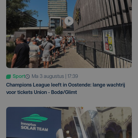
Sport
ma 3 augustus | 17:39
Champions League leeft in Oostende: lange wachtrij
voor tickets Union - Bodø/Glimt