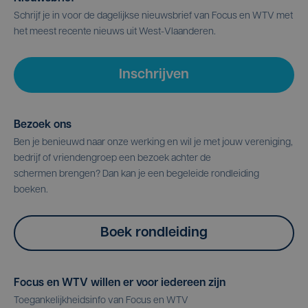
Schrijf je in voor de dagelijkse nieuwsbrief van Focus en WTV met
het meest recente nieuws uit West-Vlaanderen.
Inschrijven
Bezoek ons
Ben je benieuwd naar onze werking en wil je met jouw vereniging,
bedrijf of vriendengroep een bezoek achter de
schermen brengen? Dan kan je een begeleide rondleiding
boeken.
Boek rondleiding
Focus en WTV willen er voor iedereen zijn
Toegankelijkheidsinfo van Focus en WTV