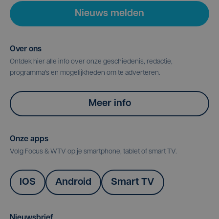
Nieuws melden
Over ons
Ontdek hier alle info over onze geschiedenis, redactie,
programma's en mogelijkheden om te adverteren.
Meer info
Onze apps
Volg Focus & WTV op je smartphone, tablet of smart TV.
IOS
Android
Smart TV
Nieuwsbrief