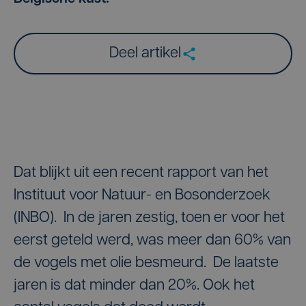
Deel artikel
Dat blijkt uit een recent rapport van het
Instituut voor Natuur- en Bosonderzoek
(INBO). In de jaren zestig, toen er voor het
eerst geteld werd, was meer dan 60% van
de vogels met olie besmeurd. De laatste
jaren is dat minder dan 20%. Ook het