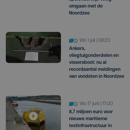
omgaan met de
Noordzee
wo 1 juli | 08:23
Ankers,
vliegtuigonderdelen en
vissersboot: nu al
recordaantal meldingen
van vondsten in Noordzee
wo 17 juni | 17:00
8,7 miljoen euro voor
nieuwe maritieme
testinfrastructuur in