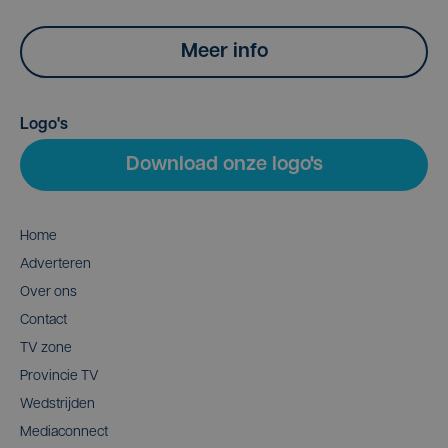
Meer info
Logo's
Download onze logo's
Home
Adverteren
Over ons
Contact
TV zone
Provincie TV
Wedstrijden
Mediaconnect