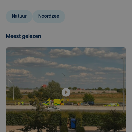
Natuur
Noordzee
Meest gelezen