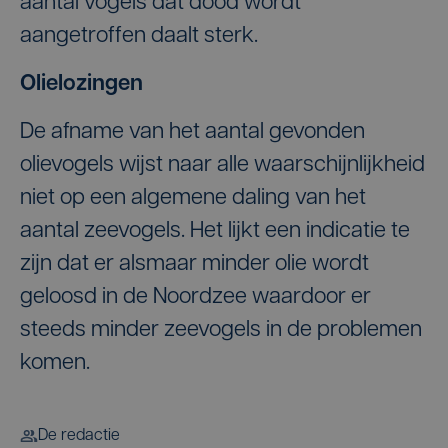
aantal vogels dat dood wordt
aangetroffen daalt sterk.
Olielozingen
De afname van het aantal gevonden
olievogels wijst naar alle waarschijnlijkheid
niet op een algemene daling van het
aantal zeevogels. Het lijkt een indicatie te
zijn dat er alsmaar minder olie wordt
geloosd in de Noordzee waardoor er
steeds minder zeevogels in de problemen
komen.
De redactie