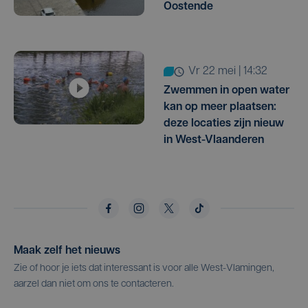
Oostende
vr 22 mei | 14:32
Zwemmen in open water
kan op meer plaatsen:
deze locaties zijn nieuw
in West-Vlaanderen
Maak zelf het nieuws
Zie of hoor je iets dat interessant is voor alle West-Vlamingen,
aarzel dan niet om ons te contacteren.