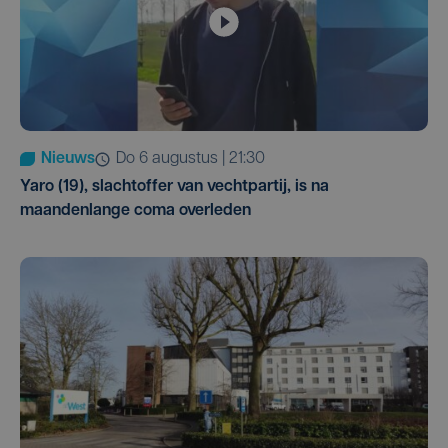
Nieuws
do 6 augustus | 21:30
Yaro (19), slachtoffer van vechtpartij, is na
maandenlange coma overleden