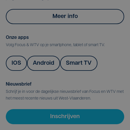
Meer info
Onze apps
Volg Focus & WTV op je smartphone, tablet of smart TV.
IOS
Android
Smart TV
Nieuwsbrief
Schrijf je in voor de dagelijkse nieuwsbrief van Focus en WTV met
het meest recente nieuws uit West-Vlaanderen.
Inschrijven