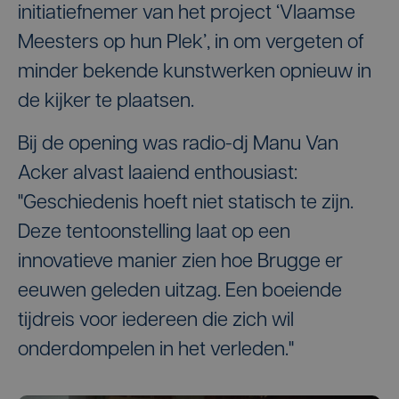
initiatiefnemer van het project ‘Vlaamse
Meesters op hun Plek’, in om vergeten of
minder bekende kunstwerken opnieuw in
de kijker te plaatsen.
Bij de opening was radio-dj Manu Van
Acker alvast laaiend enthousiast:
"Geschiedenis hoeft niet statisch te zijn.
Deze tentoonstelling laat op een
innovatieve manier zien hoe Brugge er
eeuwen geleden uitzag. Een boeiende
tijdreis voor iedereen die zich wil
onderdompelen in het verleden."