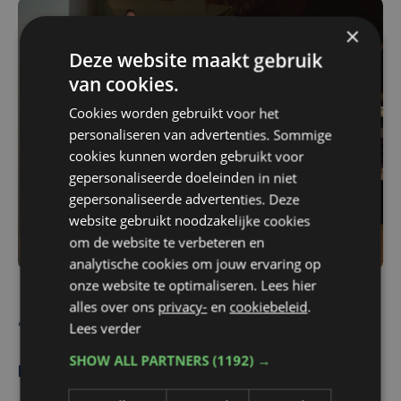
×
Deze website maakt gebruik
van cookies.
Cookies worden gebruikt voor het
personaliseren van advertenties. Sommige
cookies kunnen worden gebruikt voor
gepersonaliseerde doeleinden in niet
gepersonaliseerde advertenties. Deze
website gebruikt noodzakelijke cookies
om de website te verbeteren en
analytische cookies om jouw ervaring op
onze website te optimaliseren. Lees hier
alles over ons
privacy-
en
cookiebeleid
.
De redactie
Lees verder
SHOW ALL PARTNERS
(1192) →
Meest gelezen