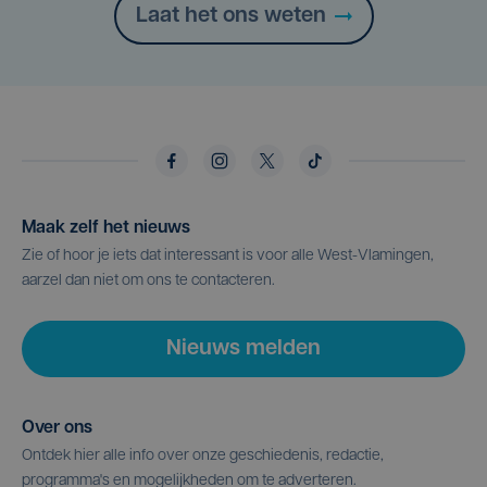
Laat het ons weten
Maak zelf het nieuws
Zie of hoor je iets dat interessant is voor alle West-Vlamingen,
aarzel dan niet om ons te contacteren.
Nieuws melden
Over ons
Ontdek hier alle info over onze geschiedenis, redactie,
programma's en mogelijkheden om te adverteren.