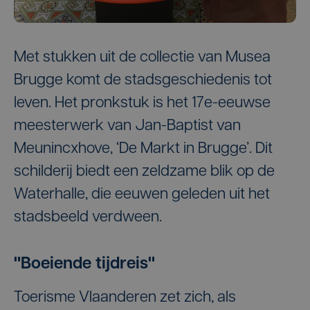
Met stukken uit de collectie van Musea
Brugge komt de stadsgeschiedenis tot
leven. Het pronkstuk is het 17e-eeuwse
meesterwerk van Jan-Baptist van
Meunincxhove, ‘De Markt in Brugge’. Dit
schilderij biedt een zeldzame blik op de
Waterhalle, die eeuwen geleden uit het
stadsbeeld verdween.
"Boeiende tijdreis"
Toerisme Vlaanderen zet zich, als