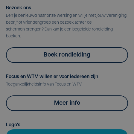
Bezoek ons
Ben je benieuwd naar onze werking en wil je met jouw vereniging,
bedrijf of vriendengroep een bezoek achter de
schermen brengen? Dan kan je een begeleide rondleiding
boeken.
Boek rondleiding
Focus en WTV willen er voor iedereen zijn
Toegankelijkheidsinfo van Focus en WTV
Meer info
Logo's