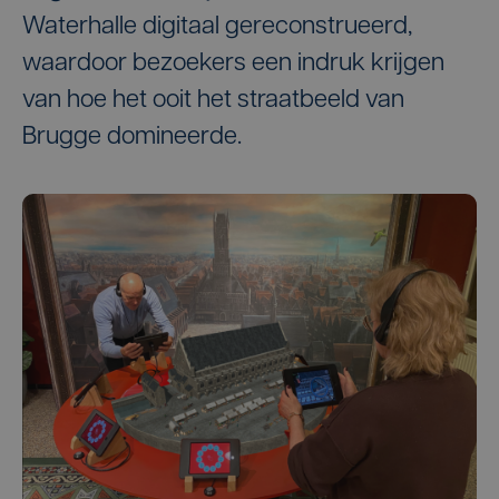
Waterhalle digitaal gereconstrueerd,
waardoor bezoekers een indruk krijgen
van hoe het ooit het straatbeeld van
Brugge domineerde.