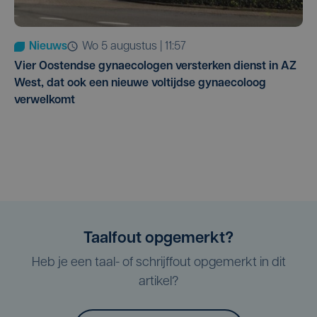
Nieuws
wo 5 augustus | 11:57
Vier Oostendse gynaecologen versterken dienst in AZ
West, dat ook een nieuwe voltijdse gynaecoloog
verwelkomt
Taalfout opgemerkt?
Heb je een taal- of schrijffout opgemerkt in dit
artikel?