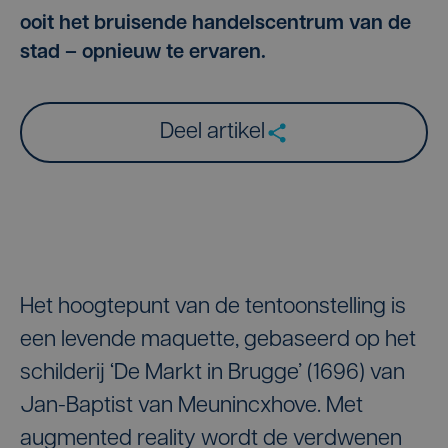
ooit het bruisende handelscentrum van de
stad – opnieuw te ervaren.
Deel artikel
Het hoogtepunt van de tentoonstelling is
een levende maquette, gebaseerd op het
schilderij ‘De Markt in Brugge’ (1696) van
Jan-Baptist van Meunincxhove. Met
augmented reality wordt de verdwenen