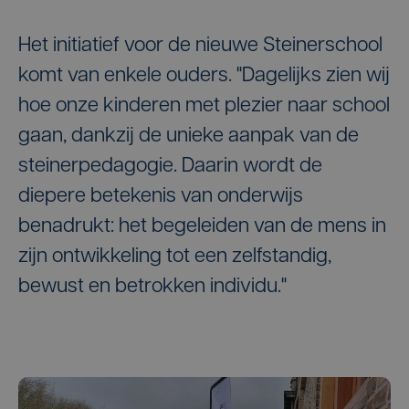
Het initiatief voor de nieuwe Steinerschool
komt van enkele ouders. "Dagelijks zien wij
hoe onze kinderen met plezier naar school
gaan, dankzij de unieke aanpak van de
steinerpedagogie. Daarin wordt de
diepere betekenis van onderwijs
benadrukt: het begeleiden van de mens in
zijn ontwikkeling tot een zelfstandig,
bewust en betrokken individu."