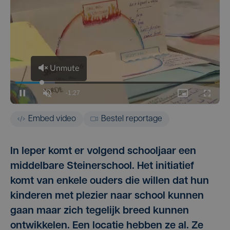
Embed video
Bestel reportage
In Ieper komt er volgend schooljaar een
middelbare Steinerschool. Het initiatief
komt van enkele ouders die willen dat hun
kinderen met plezier naar school kunnen
gaan maar zich tegelijk breed kunnen
ontwikkelen. Een locatie hebben ze al. Ze