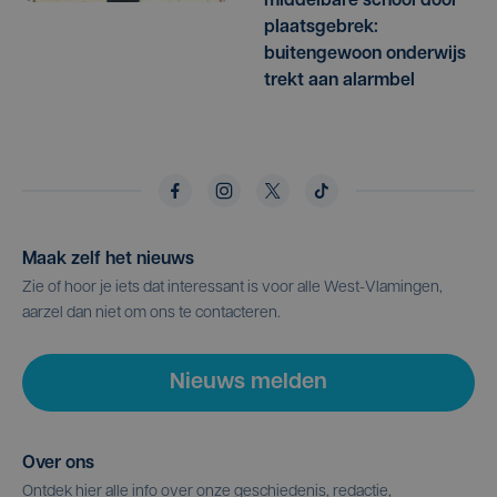
middelbare school door
plaatsgebrek:
buitengewoon onderwijs
trekt aan alarmbel
Maak zelf het nieuws
Zie of hoor je iets dat interessant is voor alle West-Vlamingen,
aarzel dan niet om ons te contacteren.
Nieuws melden
Over ons
Ontdek hier alle info over onze geschiedenis, redactie,