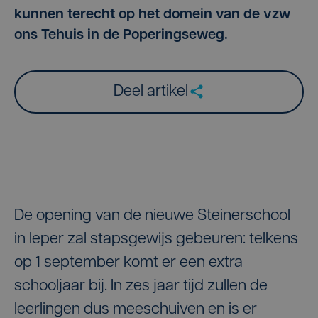
kunnen terecht op het domein van de vzw
ons Tehuis in de Poperingseweg.
Deel artikel
De opening van de nieuwe Steinerschool
in Ieper zal stapsgewijs gebeuren: telkens
op 1 september komt er een extra
schooljaar bij. In zes jaar tijd zullen de
leerlingen dus meeschuiven en is er