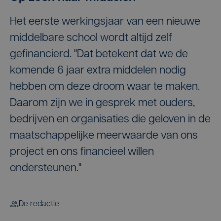
Het eerste werkingsjaar van een nieuwe
middelbare school wordt altijd zelf
gefinancierd. "Dat betekent dat we de
komende 6 jaar extra middelen nodig
hebben om deze droom waar te maken.
Daarom zijn we in gesprek met ouders,
bedrijven en organisaties die geloven in de
maatschappelijke meerwaarde van ons
project en ons financieel willen
ondersteunen."
De redactie