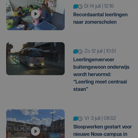
di 14 juli | 12:16
Recordaantal leerlingen
naar zomerscholen
zo 12 juli | 10:51
Leerlingenvervoer
buitengewoon onderwijs
wordt hervormd:
“Leerling moet centraal
staan”
vr 3 juli | 08:52
Sloopwerken gestart voor
nieuwe Nova-campus in