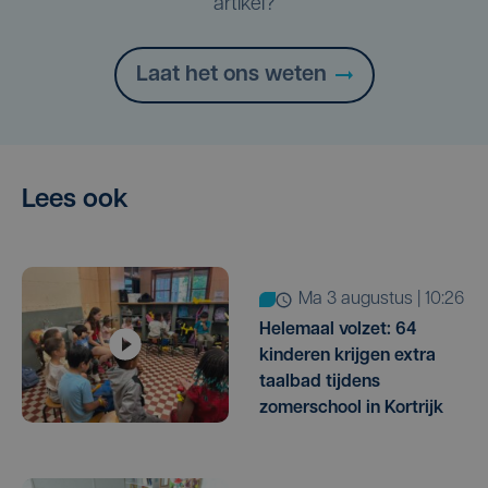
artikel?
Laat het ons weten
Lees ook
ma 3 augustus | 10:26
Helemaal volzet: 64
kinderen krijgen extra
taalbad tijdens
zomerschool in Kortrijk