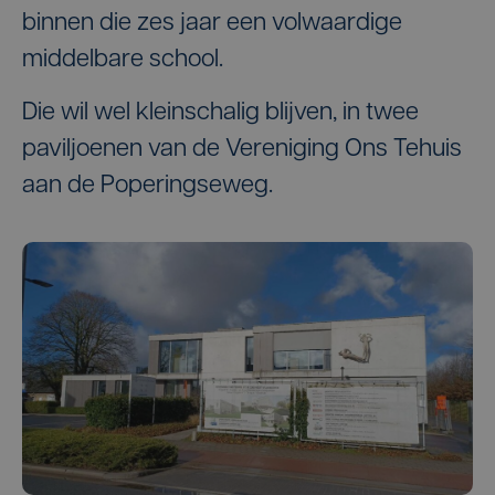
binnen die zes jaar een volwaardige
middelbare school.
Die wil wel kleinschalig blijven, in twee
paviljoenen van de Vereniging Ons Tehuis
aan de Poperingseweg.