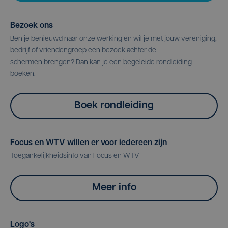
Bezoek ons
Ben je benieuwd naar onze werking en wil je met jouw vereniging,
bedrijf of vriendengroep een bezoek achter de
schermen brengen? Dan kan je een begeleide rondleiding
boeken.
Boek rondleiding
Focus en WTV willen er voor iedereen zijn
Toegankelijkheidsinfo van Focus en WTV
Meer info
Logo's