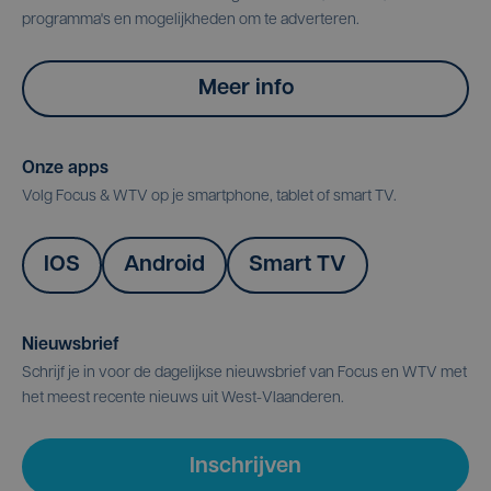
programma's en mogelijkheden om te adverteren.
Meer info
Onze apps
Volg Focus & WTV op je smartphone, tablet of smart TV.
IOS
Android
Smart TV
Nieuwsbrief
Schrijf je in voor de dagelijkse nieuwsbrief van Focus en WTV met
het meest recente nieuws uit West-Vlaanderen.
Inschrijven