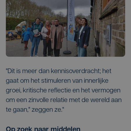
"Dit is meer dan kennisoverdracht; het
gaat om het stimuleren van innerlijke
groei, kritische reflectie en het vermogen
om een zinvolle relatie met de wereld aan
te gaan," zeggen ze."
Op zoek naar middelen