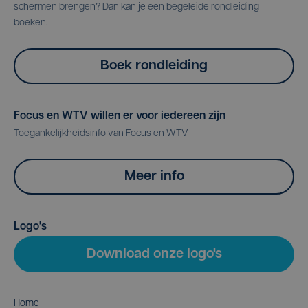
schermen brengen? Dan kan je een begeleide rondleiding
boeken.
Boek rondleiding
Focus en WTV willen er voor iedereen zijn
Toegankelijkheidsinfo van Focus en WTV
Meer info
Logo's
Download onze logo's
Home