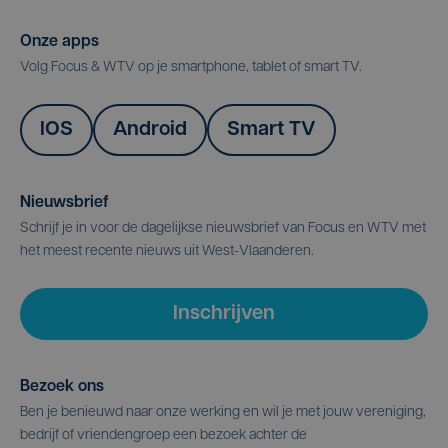
Onze apps
Volg Focus & WTV op je smartphone, tablet of smart TV.
IOS
Android
Smart TV
Nieuwsbrief
Schrijf je in voor de dagelijkse nieuwsbrief van Focus en WTV met
het meest recente nieuws uit West-Vlaanderen.
Inschrijven
Bezoek ons
Ben je benieuwd naar onze werking en wil je met jouw vereniging,
bedrijf of vriendengroep een bezoek achter de