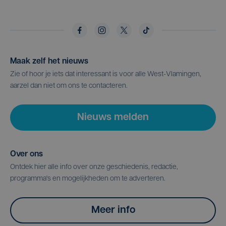
Maak zelf het nieuws
Zie of hoor je iets dat interessant is voor alle West-Vlamingen,
aarzel dan niet om ons te contacteren.
Nieuws melden
Over ons
Ontdek hier alle info over onze geschiedenis, redactie,
programma's en mogelijkheden om te adverteren.
Meer info