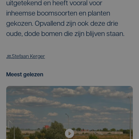
uitgetekend en heeft vooral voor
inheemse boomsoorten en planten
gekozen. Opvallend zijn ook deze drie
oude, dode bomen die zijn blijven staan.
Stefaan Kerger
Meest gelezen