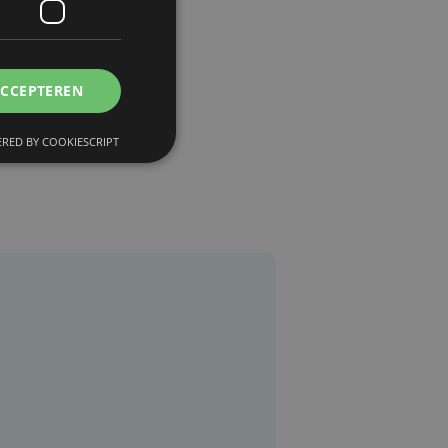
ACCEPTEREN
RED BY COOKIESCRIPT