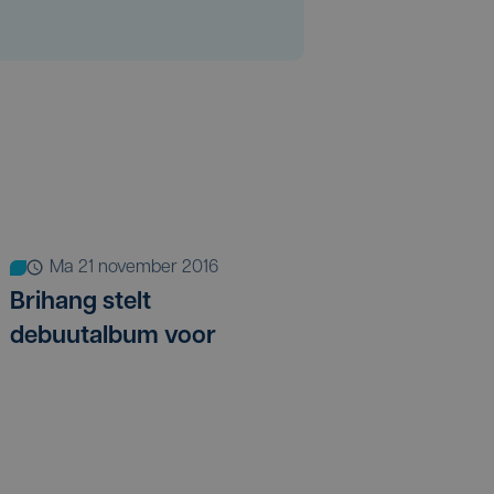
ma 21 november 2016
Brihang stelt
debuutalbum voor