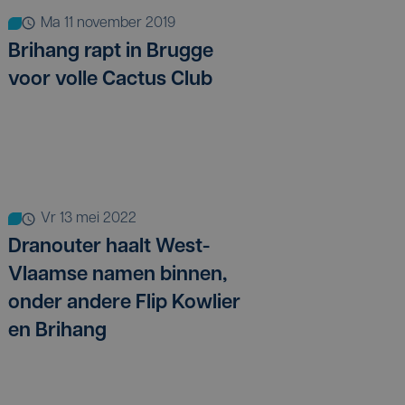
ma 11 november 2019
Brihang rapt in Brugge
voor volle Cactus Club
vr 13 mei 2022
Dranouter haalt West-
Vlaamse namen binnen,
onder andere Flip Kowlier
en Brihang