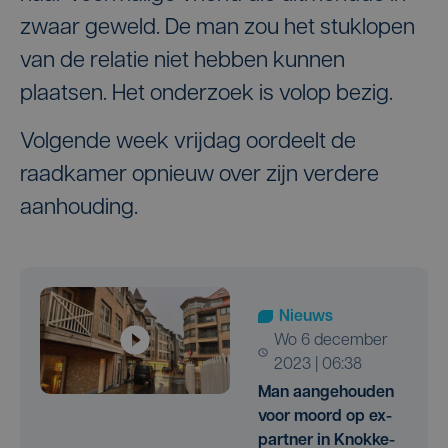
zwaar geweld. De man zou het stuklopen
van de relatie niet hebben kunnen
plaatsen. Het onderzoek is volop bezig.
Volgende week vrijdag oordeelt de
raadkamer opnieuw over zijn verdere
aanhouding.
Nieuws
wo 6 december
2023 | 06:38
Man aangehouden
voor moord op ex-
partner in Knokke-