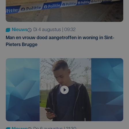
Nieuws
di 4 augustus | 09:32
Man en vrouw dood aangetroffen in woning in Sint-
Pieters Brugge