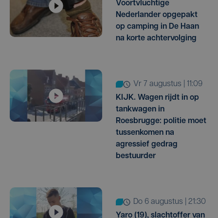
Voortvluchtige
Nederlander opgepakt
op camping in De Haan
na korte achtervolging
vr 7 augustus | 11:09
KIJK. Wagen rijdt in op
tankwagen in
Roesbrugge: politie moet
tussenkomen na
agressief gedrag
bestuurder
do 6 augustus | 21:30
Yaro (19), slachtoffer van