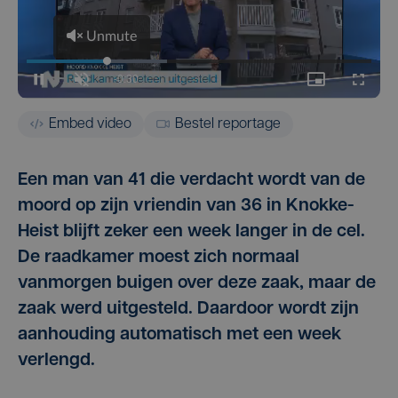
Embed video
Bestel reportage
Een man van 41 die verdacht wordt van de
moord op zijn vriendin van 36 in Knokke-
Heist blijft zeker een week langer in de cel.
De raadkamer moest zich normaal
vanmorgen buigen over deze zaak, maar de
zaak werd uitgesteld. Daardoor wordt zijn
aanhouding automatisch met een week
verlengd.