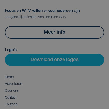
Focus en WTV willen er voor iedereen zijn
Toegankelijkheidsinfo van Focus en WTV
Meer info
Logo's
Download onze logo's
Home
Adverteren
Over ons
Contact
TV zone