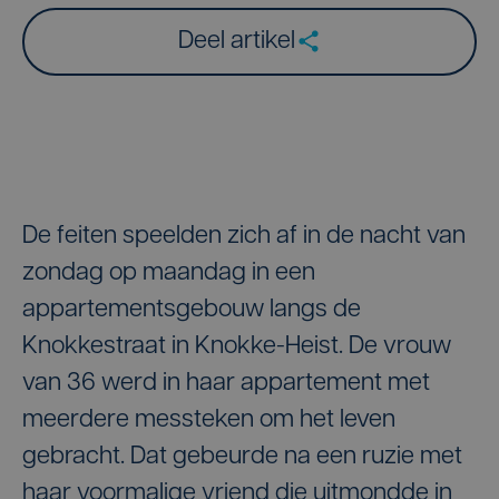
Deel artikel
De feiten speelden zich af in de nacht van
zondag op maandag in een
appartementsgebouw langs de
Knokkestraat in Knokke-Heist. De vrouw
van 36 werd in haar appartement met
meerdere messteken om het leven
gebracht. Dat gebeurde na een ruzie met
haar voormalige vriend die uitmondde in