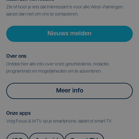
Zie of hoor je iets dat interessant is voor alle West-Vlamingen,
aarzel dan niet om ons te contacteren.
Nieuws melden
Over ons
Ontdek hier alle info over onze geschiedenis, redactie,
programma's en mogelijkheden om te adverteren.
Meer info
Onze apps
Volg Focus & WTV op je smartphone, tablet of smart TV.