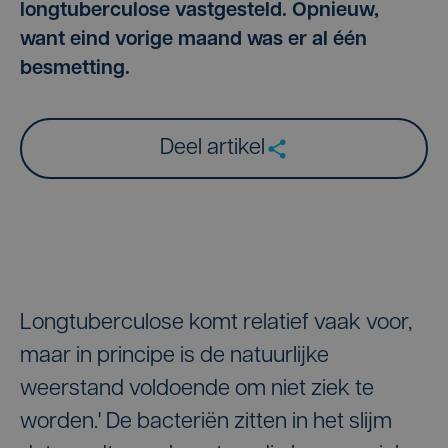
longtuberculose vastgesteld. Opnieuw,
want eind vorige maand was er al één
besmetting.
Deel artikel
Longtuberculose komt relatief vaak voor,
maar in principe is de natuurlijke
weerstand voldoende om niet ziek te
worden.' De bacteriën zitten in het slijm