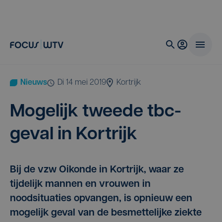
Nieuws
di 14 mei 2019
Kortrijk
Moge­lijk twee­de tbc-
geval in Kortrijk
Bij de vzw Oikonde in Kortrijk, waar ze
tijdelijk mannen en vrouwen in
noodsituaties opvangen, is opnieuw een
mogelijk geval van de besmettelijke ziekte