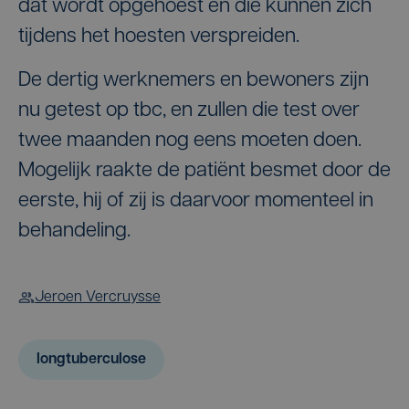
dat wordt opgehoest en die kunnen zich
tijdens het hoesten verspreiden.
De dertig werknemers en bewoners zijn
nu getest op tbc, en zullen die test over
twee maanden nog eens moeten doen.
Mogelijk raakte de patiënt besmet door de
eerste, hij of zij is daarvoor momenteel in
behandeling.
Jeroen Vercruysse
longtuberculose