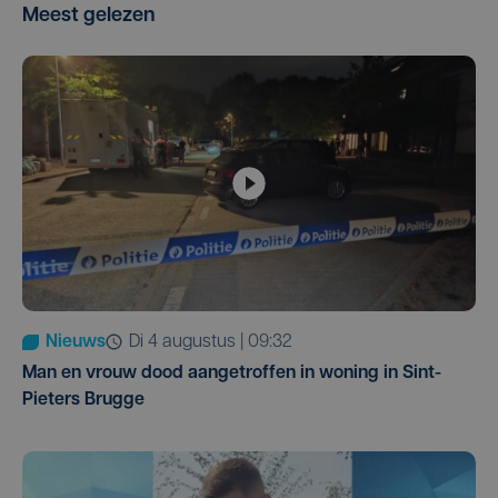
Meest gelezen
Nieuws
di 4 augustus | 09:32
Man en vrouw dood aangetroffen in woning in Sint-
Pieters Brugge