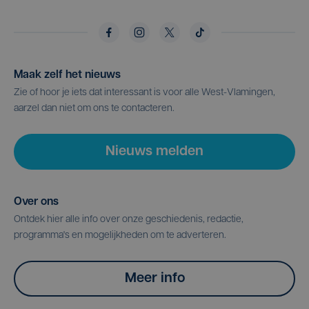
Maak zelf het nieuws
Zie of hoor je iets dat interessant is voor alle West-Vlamingen,
aarzel dan niet om ons te contacteren.
Nieuws melden
Over ons
Ontdek hier alle info over onze geschiedenis, redactie,
programma's en mogelijkheden om te adverteren.
Meer info