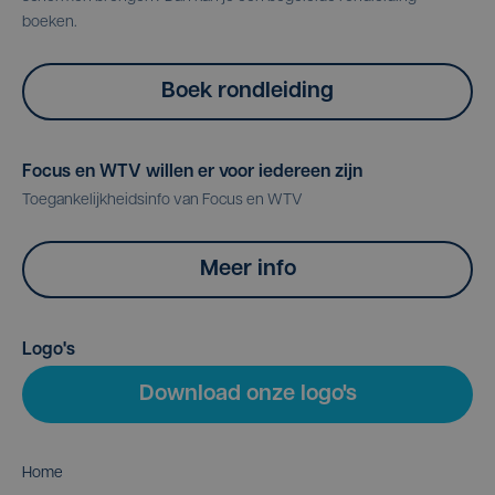
boeken.
Boek rondleiding
Focus en WTV willen er voor iedereen zijn
Toegankelijkheidsinfo van Focus en WTV
Meer info
Logo's
Download onze logo's
Home