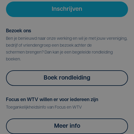
Inschrijven
Bezoek ons
Ben je benieuwd naar onze werking en wil je met jouw vereniging,
bedrijf of vriendengroep een bezoek achter de
schermen brengen? Dan kan je een begeleide rondleiding
boeken.
Boek rondleiding
Focus en WTV willen er voor iedereen zijn
Toegankelijkheidsinfo van Focus en WTV
Meer info