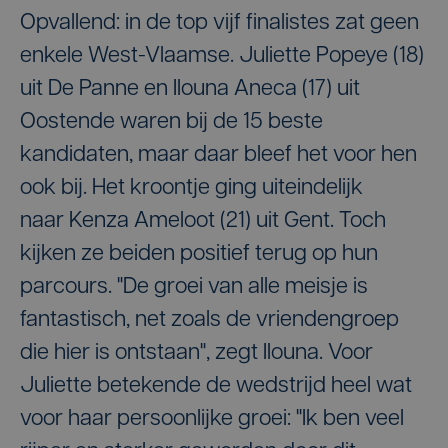
Opvallend: in de top vijf finalistes zat geen
enkele West-Vlaamse. Juliette Popeye (18)
uit De Panne en Ilouna Aneca (17) uit
Oostende waren bij de 15 beste
kandidaten, maar daar bleef het voor hen
ook bij. Het kroontje ging uiteindelijk
naar Kenza Ameloot (21) uit Gent. Toch
kijken ze beiden positief terug op hun
parcours. "De groei van alle meisje is
fantastisch, net zoals de vriendengroep
die hier is ontstaan", zegt Ilouna. Voor
Juliette betekende de wedstrijd heel wat
voor haar persoonlijke groei: "Ik ben veel