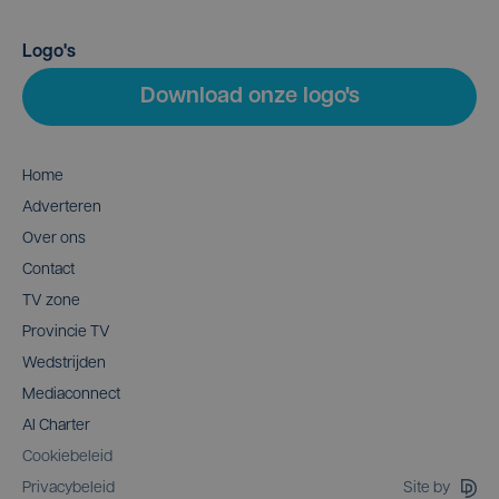
Logo's
Download onze logo's
Home
Adverteren
Over ons
Contact
TV zone
Provincie TV
Wedstrijden
Mediaconnect
AI Charter
Cookiebeleid
Site by
Privacybeleid