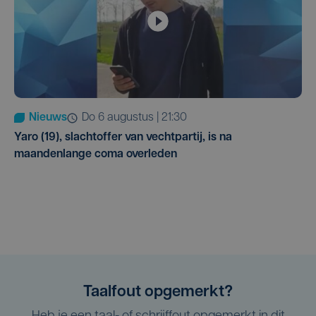
Nieuws
do 6 augustus | 21:30
Yaro (19), slachtoffer van vechtpartij, is na
maandenlange coma overleden
Taalfout opgemerkt?