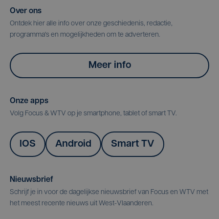
Over ons
Ontdek hier alle info over onze geschiedenis, redactie,
programma's en mogelijkheden om te adverteren.
Meer info
Onze apps
Volg Focus & WTV op je smartphone, tablet of smart TV.
IOS
Android
Smart TV
Nieuwsbrief
Schrijf je in voor de dagelijkse nieuwsbrief van Focus en WTV met
het meest recente nieuws uit West-Vlaanderen.