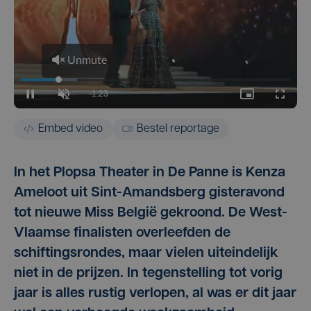
Embed video
Bestel reportage
In het Plopsa Theater in De Panne is Kenza
Ameloot uit Sint-Amandsberg gisteravond
tot nieuwe Miss België gekroond. De West-
Vlaamse finalisten overleefden de
schiftingsrondes, maar vielen uiteindelijk
niet in de prijzen. In tegenstelling tot vorig
jaar is alles rustig verlopen, al was er dit jaar