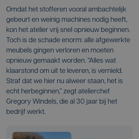
Omdat het stofferen vooral ambachtelijk
gebeurt en weinig machines nodig heeft,
kon het atelier vrij snel opnieuw beginnen.
Toch is de schade enorm: alle afgewerkte
meubels gingen verloren en moeten
opnieuw gemaakt worden. “Alles wat
klaarstond om uit te leveren, is vernield.
Straf dat we hier nu alweer staan, het is
echt herbeginnen,” zegt atelierchef
Gregory Windels, die al 30 jaar bij het
bedrijf werkt.