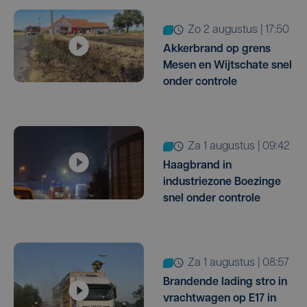
zo 2 augustus | 17:50
Akkerbrand op grens
Mesen en Wijtschate snel
onder controle
za 1 augustus | 09:42
Haagbrand in
industriezone Boezinge
snel onder controle
za 1 augustus | 08:57
Brandende lading stro in
vrachtwagen op E17 in