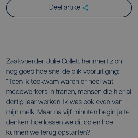
Deel artikel
Zaakvoerder Julie Collett herinnert zich
nog goed hoe snel de blik vooruit ging:
“Toen ik toekwam waren er heel wat
medewerkers in tranen, mensen die hier al
dertig jaar werken. Ik was ook even van
mijn melk. Maar na vijf minuten begin je te
denken: hoe lossen we dit op en hoe
kunnen we terug opstarten?”