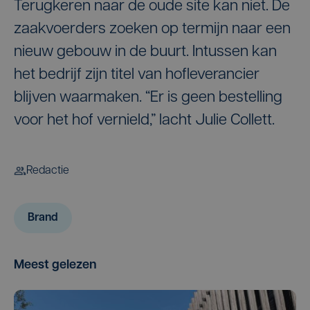
Terugkeren naar de oude site kan niet. De
zaakvoerders zoeken op termijn naar een
nieuw gebouw in de buurt. Intussen kan
het bedrijf zijn titel van hofleverancier
blijven waarmaken. “Er is geen bestelling
voor het hof vernield,” lacht Julie Collett.
Redactie
Brand
Meest gelezen