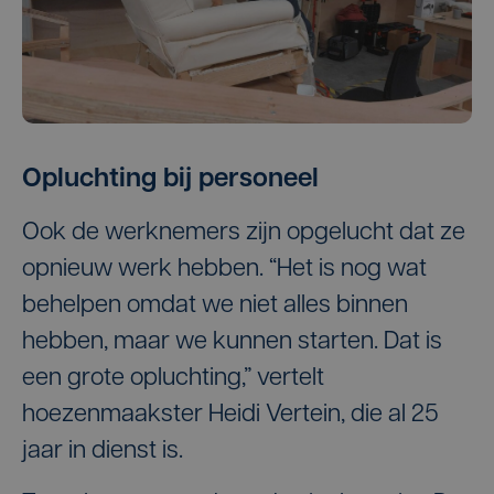
Opluchting bij personeel
Ook de werknemers zijn opgelucht dat ze
opnieuw werk hebben. “Het is nog wat
behelpen omdat we niet alles binnen
hebben, maar we kunnen starten. Dat is
een grote opluchting,” vertelt
hoezenmaakster Heidi Vertein, die al 25
jaar in dienst is.