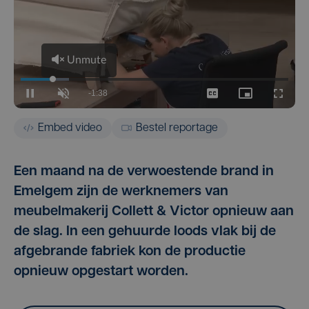
Embed video
Bestel reportage
Een maand na de verwoestende brand in
Emelgem zijn de werknemers van
meubelmakerij Collett & Victor opnieuw aan
de slag. In een gehuurde loods vlak bij de
afgebrande fabriek kon de productie
opnieuw opgestart worden.