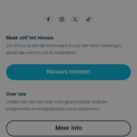
Maak zelf het nieuws
Zie of hoor je iets dat interessant is voor alle West-Vlamingen,
aarzel dan niet om ons te contacteren.
Nieuws melden
Over ons
Ontdek hier alle info over onze geschiedenis, redactie,
programma's en mogelijkheden om te adverteren.
Meer info