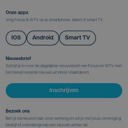
Onze apps
Volg Focus & WTV op je smartphone, tablet of smart TV.
IOS
Android
Smart TV
Nieuwsbrief
Schrijf je in voor de dagelijkse nieuwsbrief van Focus en WTV met
het meest recente nieuws uit West-Vlaanderen.
Inschrijven
Bezoek ons
Ben je benieuwd naar onze werking en wil je met jouw vereniging,
bedrijf of vriendengroep een bezoek achter de