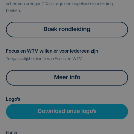
schermen brengen? Dan kan je een begeleide rondleiding
boeken.
Boek rondleiding
Focus en WTV willen er voor iedereen zijn
Toegankelijkheidsinfo van Focus en WTV
Meer info
Logo's
Download onze logo's
Home