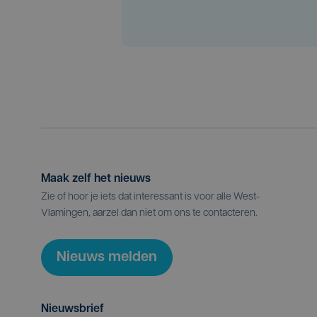
Maak zelf het nieuws
Zie of hoor je iets dat interessant is voor alle West-
Vlamingen, aarzel dan niet om ons te contacteren.
Nieuws melden
Nieuwsbrief