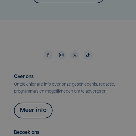
Over ons
Ontdek hier alle info over onze geschiedenis, redactie,
programma's en mogelijkheden om te adverteren.
Meer info
Bezoek ons