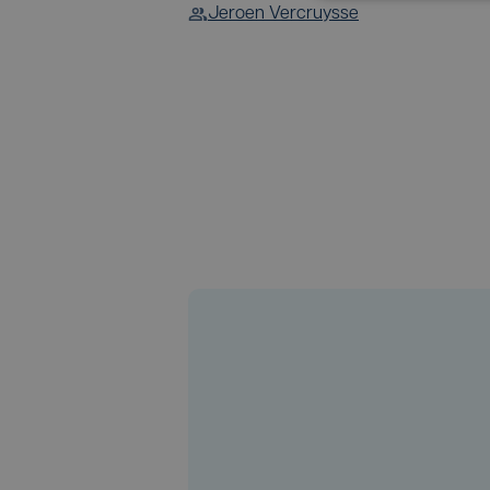
Jeroen Vercruysse