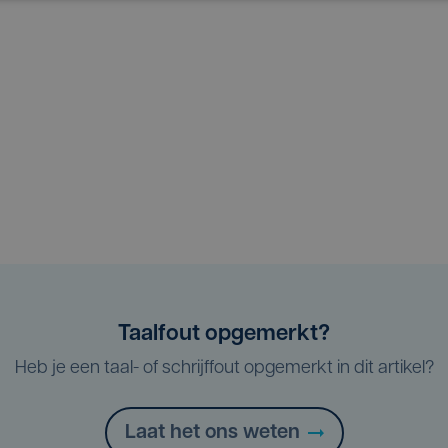
Taalfout opgemerkt?
Heb je een taal- of schrijffout opgemerkt in dit artikel?
Laat het ons weten