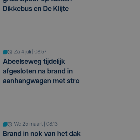
Dikkebus en De Klijte
za 4 juli | 08:57
Abeelseweg tijdelijk
afgesloten na brand in
aanhangwagen met stro
wo 25 maart | 08:13
Brand in nok van het dak