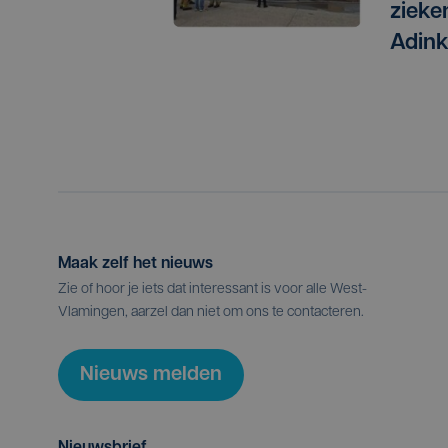
zieke
Adink
Maak zelf het nieuws
Zie of hoor je iets dat interessant is voor alle West-
Vlamingen, aarzel dan niet om ons te contacteren.
Nieuws melden
Nieuwsbrief