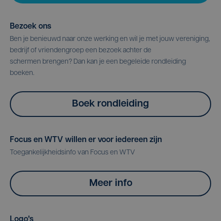
Bezoek ons
Ben je benieuwd naar onze werking en wil je met jouw vereniging,
bedrijf of vriendengroep een bezoek achter de
schermen brengen? Dan kan je een begeleide rondleiding
boeken.
Boek rondleiding
Focus en WTV willen er voor iedereen zijn
Toegankelijkheidsinfo van Focus en WTV
Meer info
Logo's