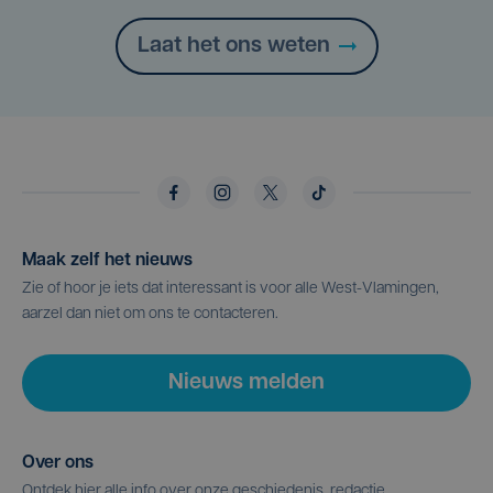
Laat het ons weten
Maak zelf het nieuws
Zie of hoor je iets dat interessant is voor alle West-Vlamingen,
aarzel dan niet om ons te contacteren.
Nieuws melden
Over ons
Ontdek hier alle info over onze geschiedenis, redactie,