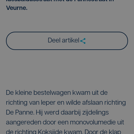
Veurne.
Deel artikel
De kleine bestelwagen kwam uit de
richting van Ieper en wilde afslaan richting
De Panne. Hij werd daarbij zijdelings
aangereden door een monovolumedie uit
de richting Koksijde kwam. Door de klap