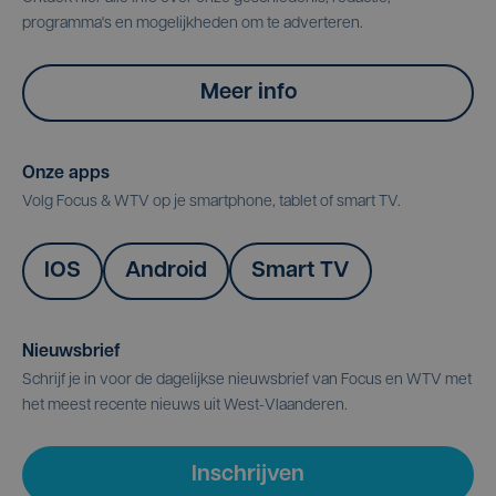
programma's en mogelijkheden om te adverteren.
Meer info
Onze apps
Volg Focus & WTV op je smartphone, tablet of smart TV.
IOS
Android
Smart TV
Nieuwsbrief
Schrijf je in voor de dagelijkse nieuwsbrief van Focus en WTV met
het meest recente nieuws uit West-Vlaanderen.
Inschrijven