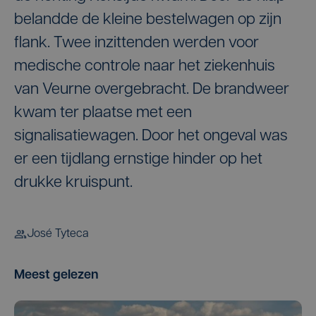
belandde de kleine bestelwagen op zijn
flank. Twee inzittenden werden voor
medische controle naar het ziekenhuis
van Veurne overgebracht. De brandweer
kwam ter plaatse met een
signalisatiewagen. Door het ongeval was
er een tijdlang ernstige hinder op het
drukke kruispunt.
José Tyteca
Meest gelezen