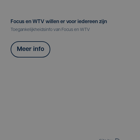
Focus en WTV willen er voor iedereen zijn
Toegankelijkheidsinfo van Focus en WTV
Meer info