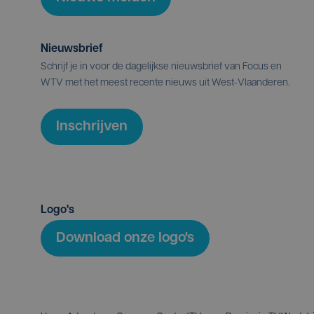
Nieuwsbrief
Schrijf je in voor de dagelijkse nieuwsbrief van Focus en
WTV met het meest recente nieuws uit West-Vlaanderen.
Inschrijven
Logo's
Download onze logo's