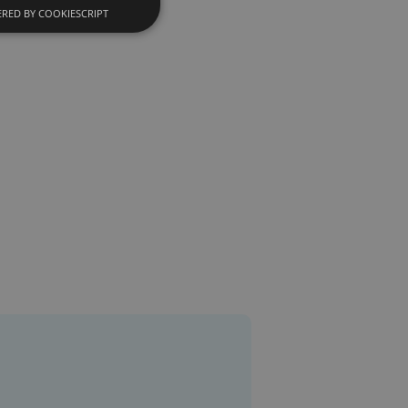
RED BY COOKIESCRIPT