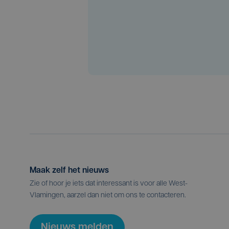
Maak zelf het nieuws
Zie of hoor je iets dat interessant is voor alle West-
Vlamingen, aarzel dan niet om ons te contacteren.
Nieuws melden