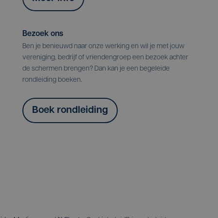
Bezoek ons
Ben je benieuwd naar onze werking en wil je met jouw
vereniging, bedrijf of vriendengroep een bezoek achter
de schermen brengen? Dan kan je een begeleide
rondleiding boeken.
Boek rondleiding