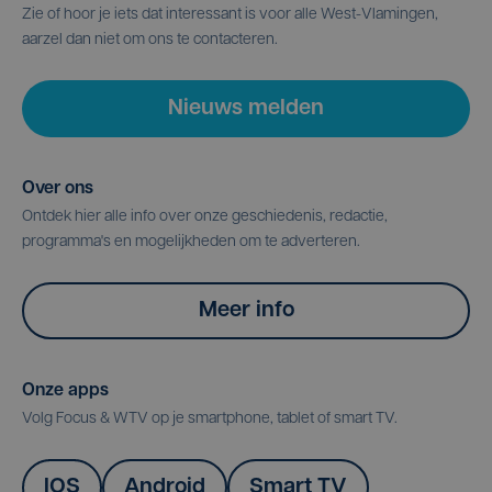
Zie of hoor je iets dat interessant is voor alle West-Vlamingen,
aarzel dan niet om ons te contacteren.
Nieuws melden
Over ons
Ontdek hier alle info over onze geschiedenis, redactie,
programma's en mogelijkheden om te adverteren.
Meer info
Onze apps
Volg Focus & WTV op je smartphone, tablet of smart TV.
IOS
Android
Smart TV