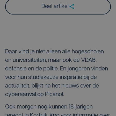
Deel artikel
Daar vind je niet alleen alle hogescholen
en universiteiten, maar ook de VDAB,
defensie en de politie. En jongeren vinden
voor hun studiekeuze inspiratie bij de
actualiteit, blijkt na het nieuws over de
cyberaanval op Picanol.
Ook morgen nog kunnen 18-jarigen
terecht in Kortrijk Xpo voor informatie over