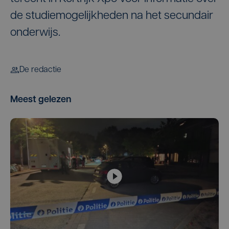
de studiemogelijkheden na het secundair
onderwijs.
De redactie
Meest gelezen