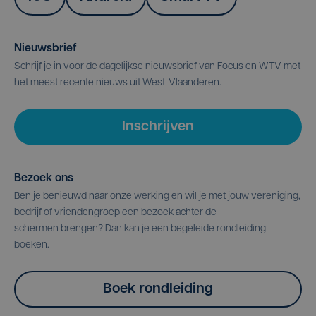
Nieuwsbrief
Schrijf je in voor de dagelijkse nieuwsbrief van Focus en WTV met
het meest recente nieuws uit West-Vlaanderen.
Inschrijven
Bezoek ons
Ben je benieuwd naar onze werking en wil je met jouw vereniging,
bedrijf of vriendengroep een bezoek achter de
schermen brengen? Dan kan je een begeleide rondleiding
boeken.
Boek rondleiding