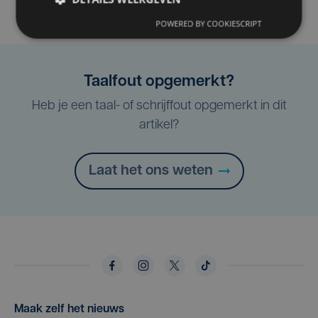
POWERED BY COOKIESCRIPT
Taalfout opgemerkt?
Heb je een taal- of schrijffout opgemerkt in dit
artikel?
Laat het ons weten
Maak zelf het nieuws