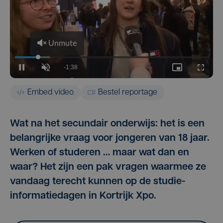
Embed video
Bestel reportage
Wat na het secundair onderwijs: het is een
belangrijke vraag voor jongeren van 18 jaar.
Werken of studeren … maar wat dan en
waar? Het zijn een pak vragen waarmee ze
vandaag terecht kunnen op de studie-
informatiedagen in Kortrijk Xpo.