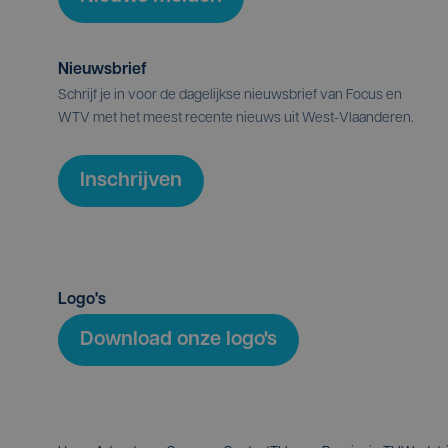
Nieuwsbrief
Schrijf je in voor de dagelijkse nieuwsbrief van Focus en
WTV met het meest recente nieuws uit West-Vlaanderen.
Inschrijven
Logo's
Download onze logo's