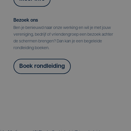
Bezoek ons
Ben je benieuwd naar onze werking en wil je met jouw
vereniging, bedrijf of vriendengroep een bezoek achter
de schermen brengen? Dan kan je een begeleide
rondleiding boeken.
Boek rondleiding