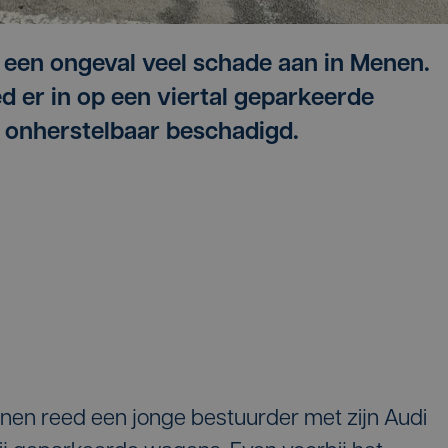
 een ongeval veel schade aan in Menen.
d er in op een viertal geparkeerde
n onherstelbaar beschadigd.
nen reed een jonge bestuurder met zijn Audi