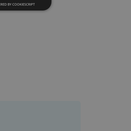
RED BY COOKIESCRIPT