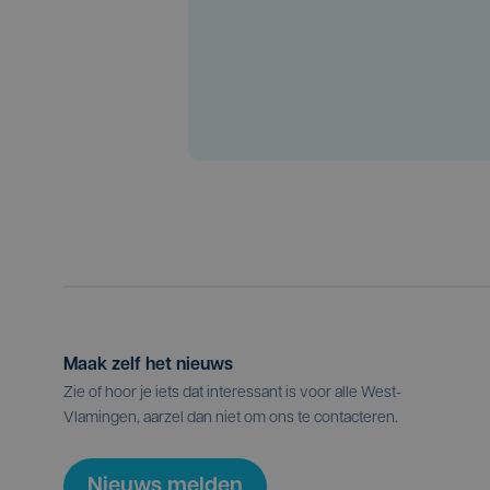
Maak zelf het nieuws
Zie of hoor je iets dat interessant is voor alle West-
Vlamingen, aarzel dan niet om ons te contacteren.
Nieuws melden