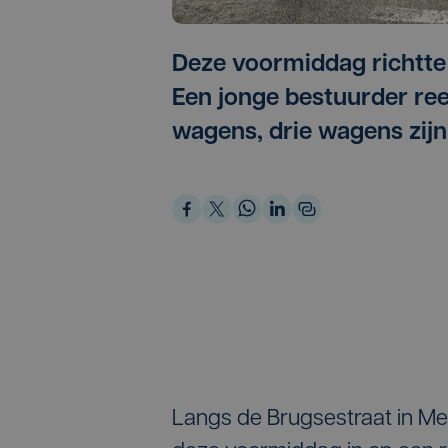
Deze voormiddag richtte
Een jonge bestuurder ree
wagens, drie wagens zij
Langs de Brugsestraat in Me