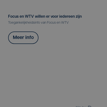
Focus en WTV willen er voor iedereen zijn
Toegankelijkheidsinfo van Focus en WTV
Meer info