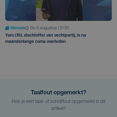
Nieuws
do 6 augustus | 21:30
Yaro (19), slachtoffer van vechtpartij, is na
maandenlange coma overleden
Taalfout opgemerkt?
Heb je een taal- of schrijffout opgemerkt in dit
artikel?