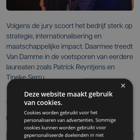
Volgens de jury scoort het bedrijf sterk op
strategie, internationalisering en
maatschappelijke impact. Daarmee treedt
Van Damme in de voetsporen van eerdere
laureaten zoals Patrick Reyntjens en
Tineke Serru.
×
Deze website maakt gebruik
van cookies.
De redactie
Cookies worden gebruikt voor het
Meest gelezen
personaliseren van advertenties. Sommige
cookies kunnen worden gebruikt voor
gepersonaliseerde doeleinden in niet