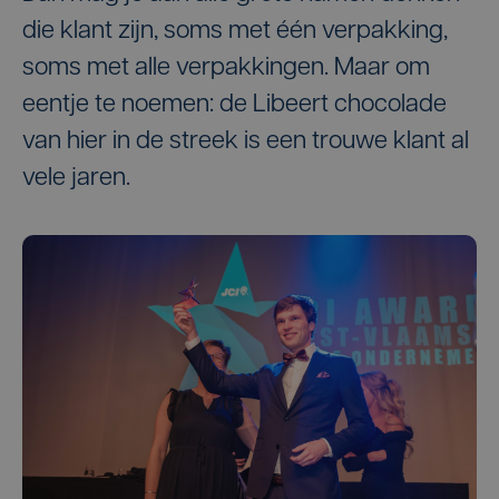
die klant zijn, soms met één verpakking,
soms met alle verpakkingen. Maar om
eentje te noemen: de Libeert chocolade
van hier in de streek is een trouwe klant al
vele jaren.