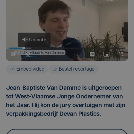
Embed video
Bestel reportage
Jean-Baptiste Van Damme is uitgeroepen
tot West-Vlaamse Jonge Ondernemer van
het Jaar. Hij kon de jury overtuigen met zijn
verpakkingsbedrijf Devan Plastics.