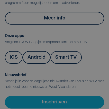
programma's en mogelijkheden om te adverteren.
Meer info
Onze apps
Volg Focus & WTV op je smartphone, tablet of smart TV.
IOS
Android
Smart TV
Nieuwsbrief
Schrijf je in voor de dagelijkse nieuwsbrief van Focus en WTV met
het meest recente nieuws uit West-Vlaanderen.
Inschrijven