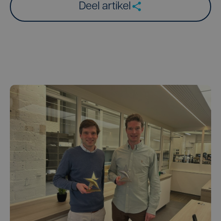
Deel artikel