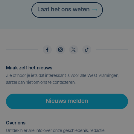
Laat het ons weten
Maak zelf het nieuws
Zie of hoor je iets dat interessant is voor alle West-Vlamingen,
aarzel dan niet om ons te contacteren.
Nieuws melden
Over ons
Ontdek hier alle info over onze geschiedenis, redactie,