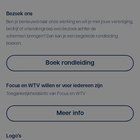
Bezoek ons
Ben je benieuwd naar onze werking en wil je met jouw vereniging,
bedrijf of vriendengroep een bezoek achter de
schermen brengen? Dan kan je een begeleide rondleiding
boeken.
Boek rondleiding
Focus en WTV willen er voor iedereen zijn
Toegankelijkheidsinfo van Focus en WTV
Meer info
Logo's