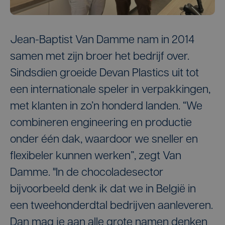
Jean-Baptist Van Damme nam in 2014
samen met zijn broer het bedrijf over.
Sindsdien groeide Devan Plastics uit tot
een internationale speler in verpakkingen,
met klanten in zo’n honderd landen. “We
combineren engineering en productie
onder één dak, waardoor we sneller en
flexibeler kunnen werken”, zegt Van
Damme. "In de chocoladesector
bijvoorbeeld denk ik dat we in België in
een tweehonderdtal bedrijven aanleveren.
Dan mag je aan alle grote namen denken