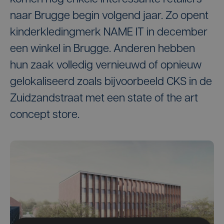
naar Brugge begin volgend jaar. Zo opent
kinderkledingmerk NAME IT in december
een winkel in Brugge. Anderen hebben
hun zaak volledig vernieuwd of opnieuw
gelokaliseerd zoals bijvoorbeeld CKS in de
Zuidzandstraat met een state of the art
concept store.