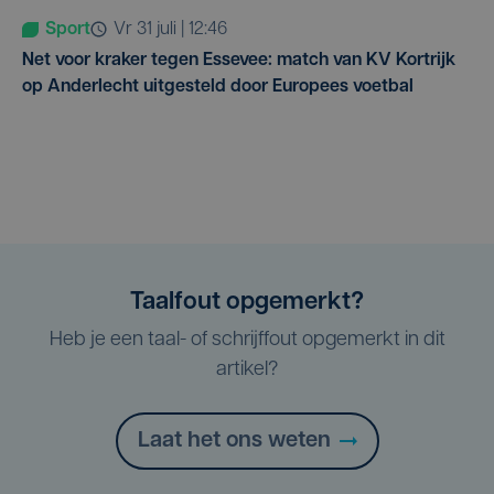
Sport
vr 31 juli | 12:46
Net voor kraker tegen Essevee: match van KV Kortrijk
op Anderlecht uitgesteld door Europees voetbal
Taalfout opgemerkt?
Heb je een taal- of schrijffout opgemerkt in dit
artikel?
Laat het ons weten