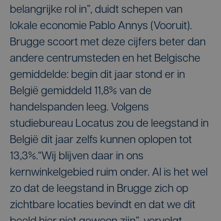
belangrijke rol in”, duidt schepen van
lokale economie Pablo Annys (Vooruit).
Brugge scoort met deze cijfers beter dan
andere centrumsteden en het Belgische
gemiddelde: begin dit jaar stond er in
België gemiddeld 11,8% van de
handelspanden leeg. Volgens
studiebureau Locatus zou de leegstand in
België dit jaar zelfs kunnen oplopen tot
13,3%.“Wij blijven daar in ons
kernwinkelgebied ruim onder. Al is het wel
zo dat de leegstand in Brugge zich op
zichtbare locaties bevindt en dat we dit