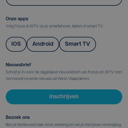
Onze apps
Volg Focus & WTV op je smartphone, tablet of smart TV.
IOS
Android
Smart TV
Nieuwsbrief
Schrijf je in voor de dagelijkse nieuwsbrief van Focus en WTV met
het meest recente nieuws uit West-Vlaanderen.
Inschrijven
Bezoek ons
Ben je benieuwd naar onze werking en wil je met jouw vereniging,