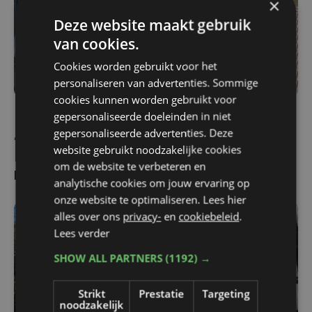
×
Deze website maakt gebruik
van cookies.
Cookies worden gebruikt voor het
personaliseren van advertenties. Sommige
cookies kunnen worden gebruikt voor
gepersonaliseerde doeleinden in niet
gepersonaliseerde advertenties. Deze
Lorenzo Dejonghe
website gebruikt noodzakelijke cookies
om de website te verbeteren en
Meest gelezen
analytische cookies om jouw ervaring op
onze website te optimaliseren. Lees hier
alles over ons
privacy-
en
cookiebeleid
.
Lees verder
SHOW ALL PARTNERS
(1192) →
Strikt
Prestatie
Targeting
noodzakelijk