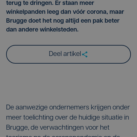
terug te dringen. Er staan meer
winkelpanden leeg dan vóór corona, maar
Brugge doet het nog altijd een pak beter
dan andere winkelsteden.
Deel artikel
De aanwezige ondernemers krijgen onder
meer toelichting over de huidige situatie in
Brugge, de verwachtingen voor het