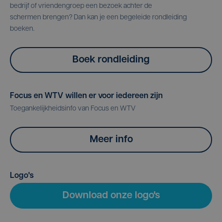
bedrijf of vriendengroep een bezoek achter de
schermen brengen? Dan kan je een begeleide rondleiding
boeken.
Boek rondleiding
Focus en WTV willen er voor iedereen zijn
Toegankelijkheidsinfo van Focus en WTV
Meer info
Logo's
Download onze logo's