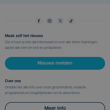
Maak zelf het nieuws
Zie of hoor je iets dat interessant is voor alle West-Vlamingen,
aarzel dan niet om ons te contacteren.
Nieuws melden
Over ons
Ontdek hier alle info over onze geschiedenis, redactie,
programma's en mogelijkheden om te adverteren.
Meer info