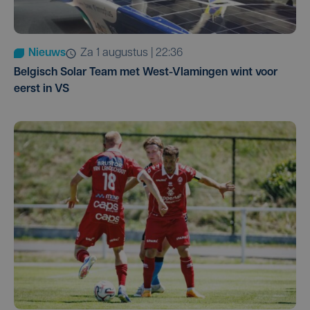
Nieuws
za 1 augustus | 22:36
Belgisch Solar Team met West-Vlamingen wint voor
eerst in VS