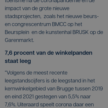
toerisme na de coronapandemie en de
impact van de grote nieuwe
stadsprojecten, zoals het nieuwe beurs-
en congrescentrum BMCC op het
Beursplein en de kunstenhal BRUSK op de
Garenmarkt.
7,6 procent van de winkelpanden
staat leeg
“Volgens de meest recente
leegstandscijfers is de leegstand in het
kernwinkelgebied van Brugge tussen 2019
en eind 2021 gestegen van 5,5% naar
7,6%. Uiteraard speelt corona daar een