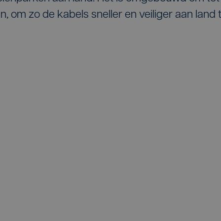
, om zo de kabels sneller en veiliger aan land 