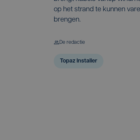
op het strand te kunnen varen
brengen.
De redactie
Topaz Installer