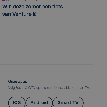
Win deze zomer een fiets
van Venturelli!
Onze apps
Volg Focus & WTV op je smartphone, tablet of smart TV.
IOS
Android
Smart TV