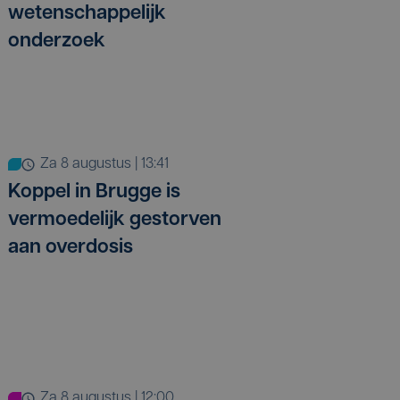
wetenschappelijk
onderzoek
za 8 augustus | 13:41
Koppel in Brugge is
vermoedelijk gestorven
aan overdosis
za 8 augustus | 12:00