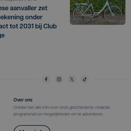
se aanvaller zet
ekening onder
act tot 2031 bij Club
ge
Over ons
Ontdek hier alle info over onze geschiedenis, redactie,
programma's en mogelijkheden om te adverteren.