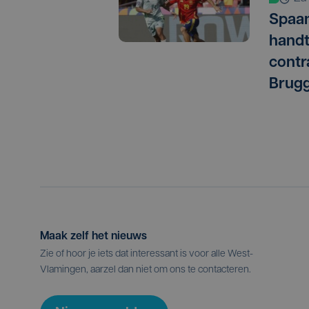
Spaan
handt
contr
Brug
Maak zelf het nieuws
Zie of hoor je iets dat interessant is voor alle West-
Vlamingen, aarzel dan niet om ons te contacteren.