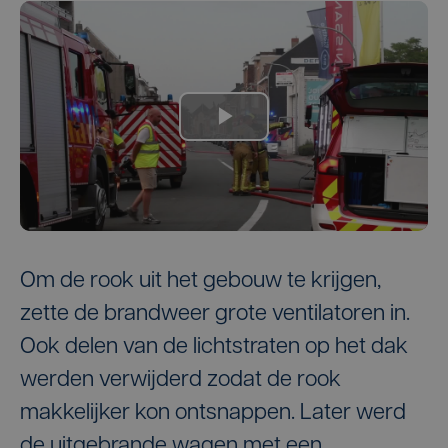
Om de rook uit het gebouw te krijgen,
zette de brandweer grote ventilatoren in.
Ook delen van de lichtstraten op het dak
werden verwijderd zodat de rook
makkelijker kon ontsnappen. Later werd
de uitgebrande wagen met een