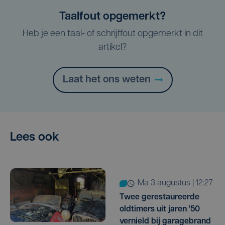
Taalfout opgemerkt?
Heb je een taal- of schrijffout opgemerkt in dit
artikel?
Laat het ons weten
Lees ook
ma 3 augustus | 12:27
Twee gerestaureerde
oldtimers uit jaren '50
vernield bij garagebrand