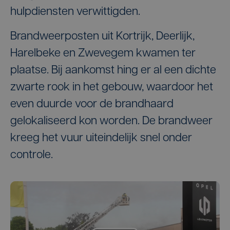
hulpdiensten verwittigden.
Brandweerposten uit Kortrijk, Deerlijk,
Harelbeke en Zwevegem kwamen ter
plaatse. Bij aankomst hing er al een dichte
zwarte rook in het gebouw, waardoor het
even duurde voor de brandhaard
gelokaliseerd kon worden. De brandweer
kreeg het vuur uiteindelijk snel onder
controle.