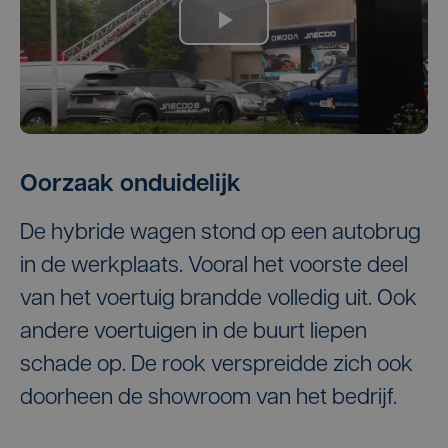
Oorzaak onduidelijk
De hybride wagen stond op een autobrug
in de werkplaats. Vooral het voorste deel
van het voertuig brandde volledig uit. Ook
andere voertuigen in de buurt liepen
schade op. De rook verspreidde zich ook
doorheen de showroom van het bedrijf.