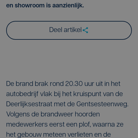
en showroom is aanzienlijk.
Deel artikel
De brand brak rond 20.30 uur uit in het
autobedrijf vlak bij het kruispunt van de
Deerlijksestraat met de Gentsesteenweg.
Volgens de brandweer hoorden
medewerkers eerst een plof, waarna ze
het gebouw meteen verlieten en de