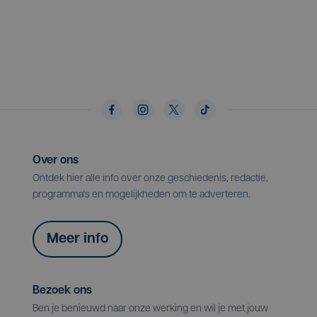
Over ons
Ontdek hier alle info over onze geschiedenis, redactie,
programma's en mogelijkheden om te adverteren.
Meer info
Bezoek ons
Ben je benieuwd naar onze werking en wil je met jouw