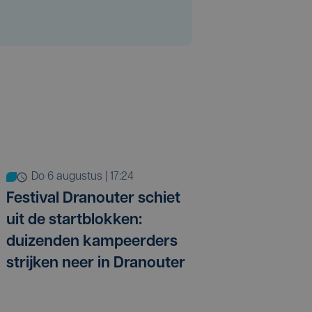
do 6 augustus | 17:24
Festival Dranouter schiet
uit de startblokken:
duizenden kampeerders
strijken neer in Dranouter