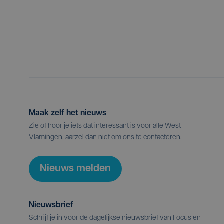
Maak zelf het nieuws
Zie of hoor je iets dat interessant is voor alle West-
Vlamingen, aarzel dan niet om ons te contacteren.
Nieuws melden
Nieuwsbrief
Schrijf je in voor de dagelijkse nieuwsbrief van Focus en