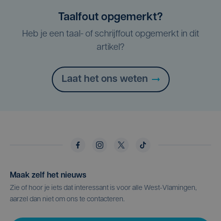
Taalfout opgemerkt?
Heb je een taal- of schrijffout opgemerkt in dit
artikel?
Laat het ons weten
Maak zelf het nieuws
Zie of hoor je iets dat interessant is voor alle West-Vlamingen,
aarzel dan niet om ons te contacteren.