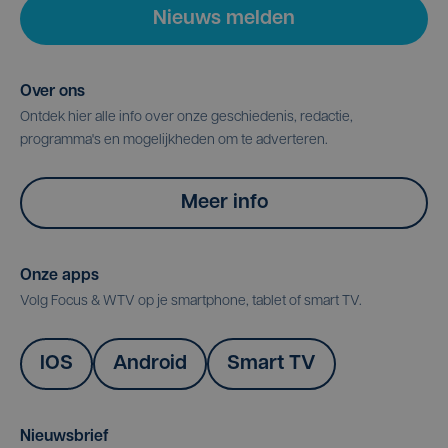
Nieuws melden
Over ons
Ontdek hier alle info over onze geschiedenis, redactie,
programma's en mogelijkheden om te adverteren.
Meer info
Onze apps
Volg Focus & WTV op je smartphone, tablet of smart TV.
IOS
Android
Smart TV
Nieuwsbrief