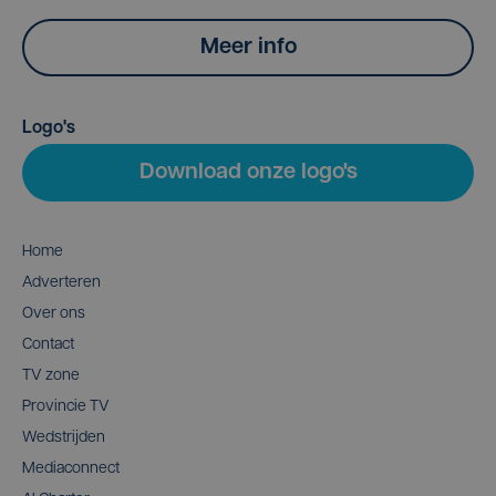
Meer info
Logo's
Download onze logo's
Home
Adverteren
Over ons
Contact
TV zone
Provincie TV
Wedstrijden
Mediaconnect