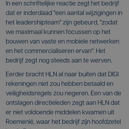
In een schriftelijke reactie zegt het bedrijf
dat er inderdaad "een aantal wijzigingen in
het leadershipteam" zijn gebeurd, "zodat
we maximaal kunnen focussen op het
bouwen van vaste en mobiele netwerken
en het commercialiseren ervan". Het
bedrijf zegt nog steeds aan te werven.
Eerder bracht HLN al naar buiten dat DIGI
rekeningen niet zou hebben betaald en
veiligheidsregels zou negeren. Een van de
ontslagen directieleden zegt aan HLN dat
er niet voldoende middelen kwamen uit
Roemenië, waar het bedrijf zijn hoofdzetel