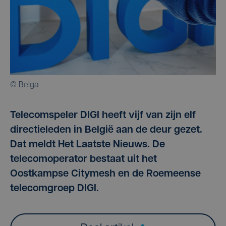
© Belga
Telecomspeler DIGI heeft vijf van zijn elf
directieleden in België aan de deur gezet.
Dat meldt Het Laatste Nieuws. De
telecomoperator bestaat uit het
Oostkampse Citymesh en de Roemeense
telecomgroep DIGI.