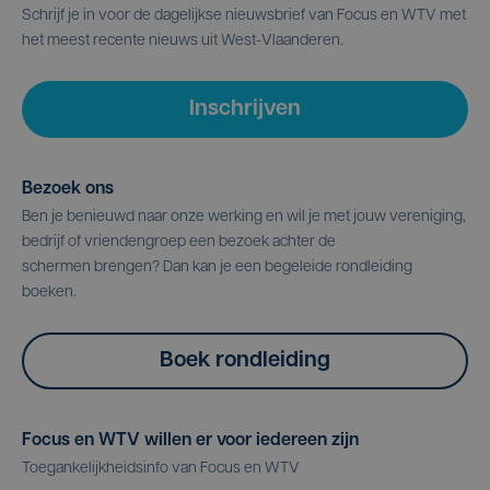
Schrijf je in voor de dagelijkse nieuwsbrief van Focus en WTV met
het meest recente nieuws uit West-Vlaanderen.
Inschrijven
Bezoek ons
Ben je benieuwd naar onze werking en wil je met jouw vereniging,
bedrijf of vriendengroep een bezoek achter de
schermen brengen? Dan kan je een begeleide rondleiding
boeken.
Boek rondleiding
Focus en WTV willen er voor iedereen zijn
Toegankelijkheidsinfo van Focus en WTV