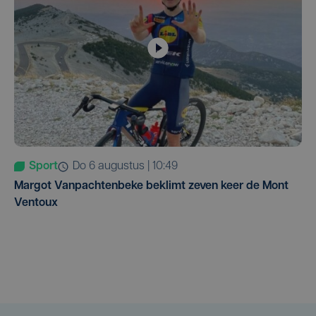
Sport
do 6 augustus | 10:49
Margot Vanpachtenbeke beklimt zeven keer de Mont
Ventoux