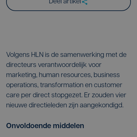
Deel artikel
Volgens HLN is de samenwerking met de
directeurs verantwoordelijk voor
marketing, human resources, business
operations, transformation en customer
care per direct stopgezet. Er zouden vier
nieuwe directieleden zijn aangekondigd.
Onvoldoende middelen