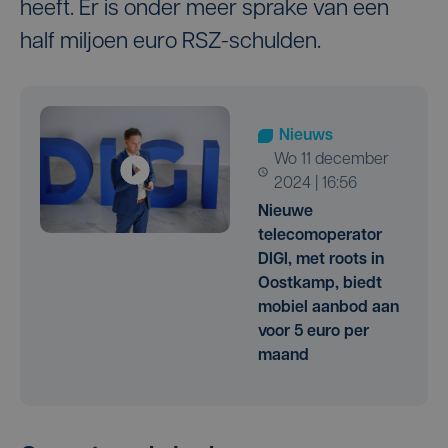
heeft. Er is onder meer sprake van een
half miljoen euro RSZ-schulden.
Nieuws
wo 11 december
2024 | 16:56
Nieuwe
telecomoperator
DIGI, met roots in
Oostkamp, biedt
mobiel aanbod aan
voor 5 euro per
maand