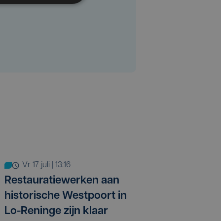
vr 17 juli | 13:16
Restauratiewerken aan
historische Westpoort in
Lo-Reninge zijn klaar