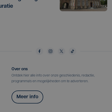
uratie
Over ons
Ontdek hier alle info over onze geschiedenis, redactie,
programma's en mogelijkheden om te adverteren.
Meer info