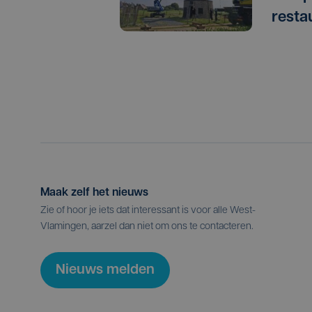
resta
Maak zelf het nieuws
Zie of hoor je iets dat interessant is voor alle West-
Vlamingen, aarzel dan niet om ons te contacteren.
Nieuws melden