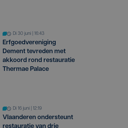
di 30 juni | 16:43
Erfgoedvereniging
Dement tevreden met
akkoord rond restauratie
Thermae Palace
di 16 juni | 12:19
Vlaanderen ondersteunt
restauratie van drie