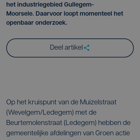
het industriegebied Gullegem-
Moorsele. Daarvoor loopt momenteel het
openbaar onderzoek.
Deel artikel
Op het kruispunt van de Muizelstraat
(Wevelgem/Ledegem) met de
Beurtemolenstraat (Ledegem) hebben de
gemeentelijke afdelingen van Groen actie