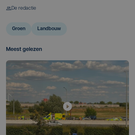
De redactie
Groen
Landbouw
Meest gelezen