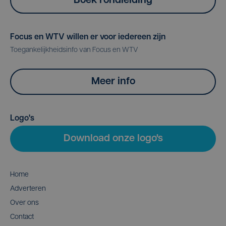
Boek rondleiding
Focus en WTV willen er voor iedereen zijn
Toegankelijkheidsinfo van Focus en WTV
Meer info
Logo's
Download onze logo's
Home
Adverteren
Over ons
Contact