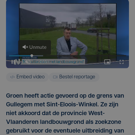
Embed video
Bestel reportage
Groen heeft actie gevoerd op de grens van
Gullegem met Sint-Eloois-Winkel. Ze zijn
niet akkoord dat de provincie West-
Vlaanderen landbouwgrond als zoekzone
gebruikt voor de eventuele uitbreiding van