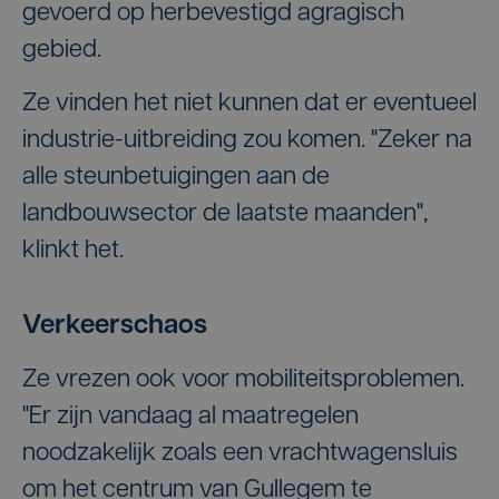
gevoerd op herbevestigd agragisch
gebied.
Ze vinden het niet kunnen dat er eventueel
industrie-uitbreiding zou komen. "Zeker na
alle steunbetuigingen aan de
landbouwsector de laatste maanden",
klinkt het.
Verkeerschaos
Ze vrezen ook voor mobiliteitsproblemen.
"Er zijn vandaag al maatregelen
noodzakelijk zoals een vrachtwagensluis
om het centrum van Gullegem te