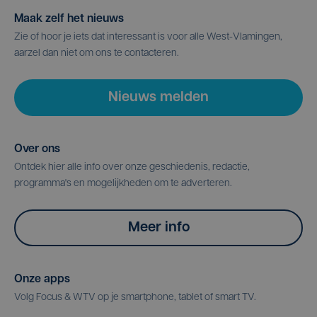
Maak zelf het nieuws
Zie of hoor je iets dat interessant is voor alle West-Vlamingen,
aarzel dan niet om ons te contacteren.
Nieuws melden
Over ons
Ontdek hier alle info over onze geschiedenis, redactie,
programma's en mogelijkheden om te adverteren.
Meer info
Onze apps
Volg Focus & WTV op je smartphone, tablet of smart TV.