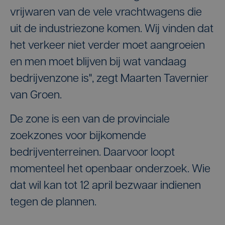
vrijwaren van de vele vrachtwagens die
uit de industriezone komen. Wij vinden dat
het verkeer niet verder moet aangroeien
en men moet blijven bij wat vandaag
bedrijvenzone is", zegt Maarten Tavernier
van Groen.
De zone is een van de provinciale
zoekzones voor bijkomende
bedrijventerreinen. Daarvoor loopt
momenteel het openbaar onderzoek. Wie
dat wil kan tot 12 april bezwaar indienen
tegen de plannen.