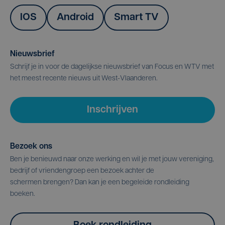
IOS
Android
Smart TV
Nieuwsbrief
Schrijf je in voor de dagelijkse nieuwsbrief van Focus en WTV met
het meest recente nieuws uit West-Vlaanderen.
Inschrijven
Bezoek ons
Ben je benieuwd naar onze werking en wil je met jouw vereniging,
bedrijf of vriendengroep een bezoek achter de
schermen brengen? Dan kan je een begeleide rondleiding
boeken.