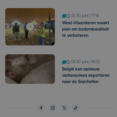
di 30 juni | 17:18
West-Vlaanderen maakt
plan om bodemkwaliteit
te verbeteren
di 30 juni | 16:32
België kan opnieuw
varkensvlees exporteren
naar de Seychellen