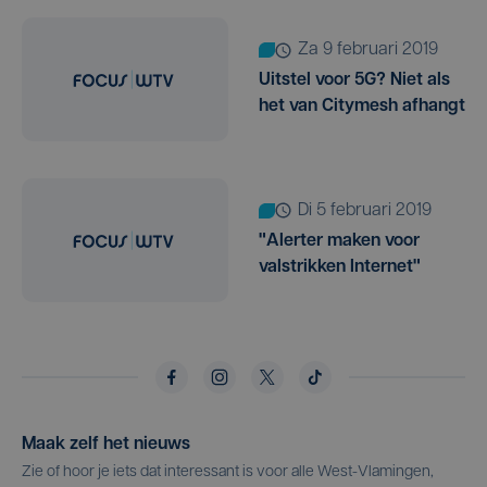
za 9 februari 2019
Uitstel voor 5G? Niet als
het van Citymesh afhangt
di 5 februari 2019
"Alerter maken voor
valstrikken Internet"
Maak zelf het nieuws
Zie of hoor je iets dat interessant is voor alle West-Vlamingen,