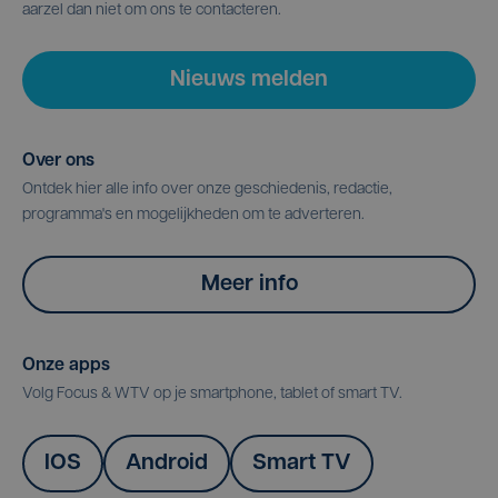
aarzel dan niet om ons te contacteren.
Nieuws melden
Over ons
Ontdek hier alle info over onze geschiedenis, redactie,
programma's en mogelijkheden om te adverteren.
Meer info
Onze apps
Volg Focus & WTV op je smartphone, tablet of smart TV.
IOS
Android
Smart TV