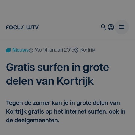
Nieuws
wo 14 januari 2015
Kortrijk
Gra­tis sur­fen in gro­te
delen van Kortrijk
Tegen de zomer kan je in grote delen van
Kortrijk gratis op het internet surfen, ook in
de deelgemeenten.