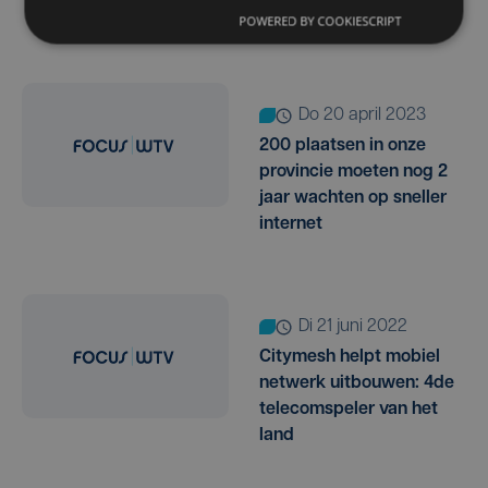
Vijve
POWERED BY COOKIESCRIPT
do 20 april 2023
200 plaatsen in onze
provincie moeten nog 2
jaar wachten op sneller
internet
di 21 juni 2022
Citymesh helpt mobiel
netwerk uitbouwen: 4de
telecomspeler van het
land