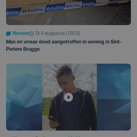
Nieuws
di 4 augustus | 09:32
Man en vrouw dood aangetroffen in woning in Sint-
Pieters Brugge