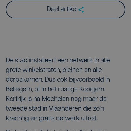
Deel artikel
De stad installeert een netwerk in alle
grote winkelstraten, pleinen en alle
dorpskernen. Dus ook bijvoorbeeld in
Bellegem, of in het rustige Kooigem.
Kortrijk is na Mechelen nog maar de
tweede stad in Vlaanderen die zo’n
krachtig én gratis netwerk uitrolt.