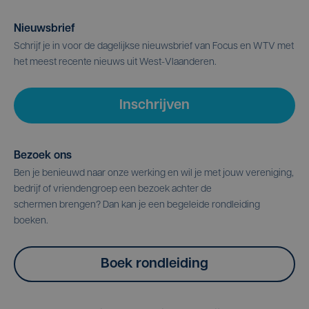
Nieuwsbrief
Schrijf je in voor de dagelijkse nieuwsbrief van Focus en WTV met
het meest recente nieuws uit West-Vlaanderen.
Inschrijven
Bezoek ons
Ben je benieuwd naar onze werking en wil je met jouw vereniging,
bedrijf of vriendengroep een bezoek achter de
schermen brengen? Dan kan je een begeleide rondleiding
boeken.
Boek rondleiding