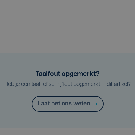
Taalfout opgemerkt?
Heb je een taal- of schrijffout opgemerkt in dit artikel?
Laat het ons weten