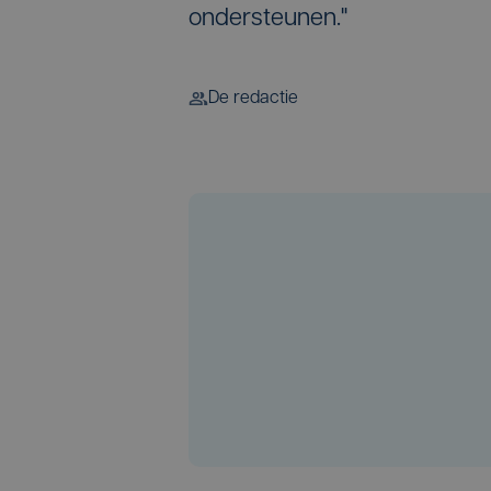
ondersteunen."
De redactie