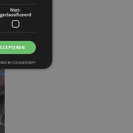
Niet-
geclassificeerd
ACCEPTEREN
RED BY COOKIESCRIPT