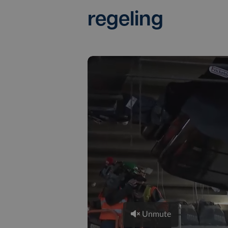
regeling