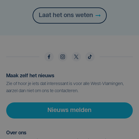
Laat het ons weten
Maak zelf het nieuws
Zie of hoor je iets dat interessant is voor alle West-Vlamingen,
aarzel dan niet om ons te contacteren.
Nieuws melden
Over ons