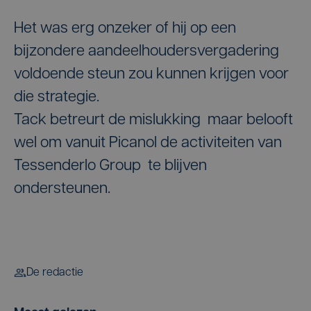
Het was erg onzeker of hij op een
bijzondere aandeelhoudersvergadering
voldoende steun zou kunnen krijgen voor
die strategie.
Tack betreurt de mislukking maar belooft
wel om vanuit Picanol de activiteiten van
Tessenderlo Group te blijven
ondersteunen.
De redactie