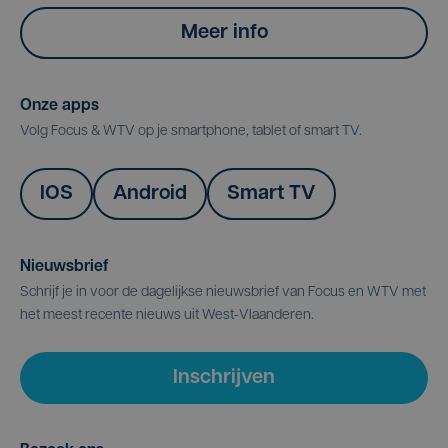
Meer info
Onze apps
Volg Focus & WTV op je smartphone, tablet of smart TV.
IOS
Android
Smart TV
Nieuwsbrief
Schrijf je in voor de dagelijkse nieuwsbrief van Focus en WTV met
het meest recente nieuws uit West-Vlaanderen.
Inschrijven