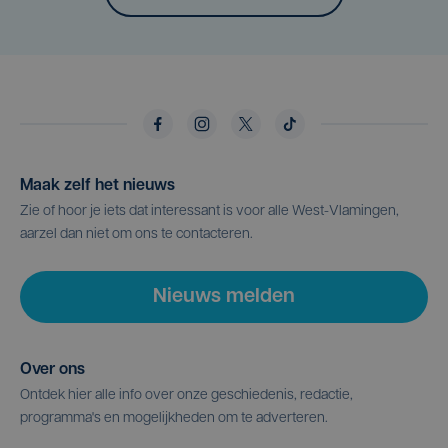
Maak zelf het nieuws
Zie of hoor je iets dat interessant is voor alle West-Vlamingen,
aarzel dan niet om ons te contacteren.
Nieuws melden
Over ons
Ontdek hier alle info over onze geschiedenis, redactie,
programma's en mogelijkheden om te adverteren.