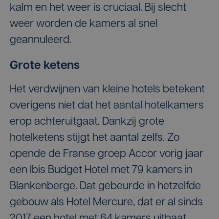
kalm en het weer is cruciaal. Bij slecht
weer worden de kamers al snel
geannuleerd.
Grote ketens
Het verdwijnen van kleine hotels betekent
overigens niet dat het aantal hotelkamers
erop achteruitgaat. Dankzij grote
hotelketens stijgt het aantal zelfs. Zo
opende de Franse groep Accor vorig jaar
een Ibis Budget Hotel met 79 kamers in
Blankenberge. Dat gebeurde in hetzelfde
gebouw als Hotel Mercure, dat er al sinds
2017 een hotel met 64 kamers uitbaat.