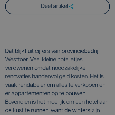
Deel artikel
Dat blijkt uit cijfers van provinciebedrijf
Westtoer. Veel kleine hotelletjes
verdwenen omdat noodzakelijke
renovaties handenvol geld kosten. Het is
vaak rendabeler om alles te verkopen en
er appartementen op te bouwen.
Bovendien is het moeilijk om een hotel aan
de kust te runnen, want de winters zijn