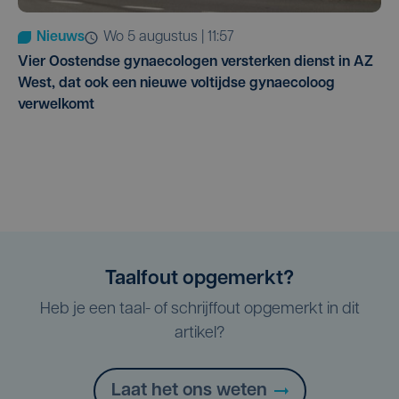
Nieuws
wo 5 augustus | 11:57
Vier Oostendse gynaecologen versterken dienst in AZ
West, dat ook een nieuwe voltijdse gynaecoloog
verwelkomt
Taalfout opgemerkt?
Heb je een taal- of schrijffout opgemerkt in dit
artikel?
Laat het ons weten