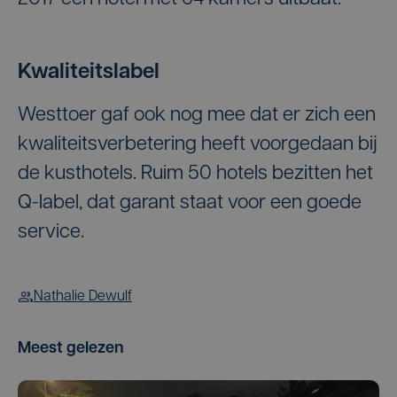
Kwaliteitslabel
Westtoer gaf ook nog mee dat er zich een
kwaliteitsverbetering heeft voorgedaan bij
de kusthotels. Ruim 50 hotels bezitten het
Q-label, dat garant staat voor een goede
service.
Nathalie Dewulf
Meest gelezen