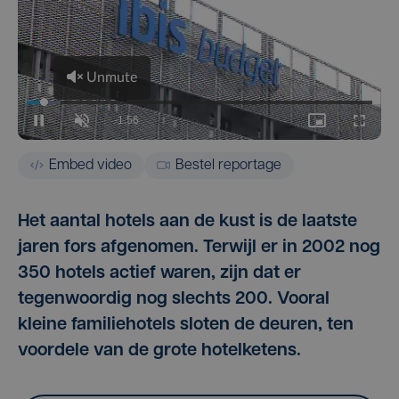
Embed video
Bestel reportage
Het aantal hotels aan de kust is de laatste
jaren fors afgenomen. Terwijl er in 2002 nog
350 hotels actief waren, zijn dat er
tegenwoordig nog slechts 200. Vooral
kleine familiehotels sloten de deuren, ten
voordele van de grote hotelketens.