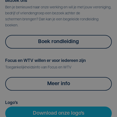
Bezoek ons
Ben je benieuwd naar onze werking en wil je met jouw vereniging,
bedrijf of vriendengroep een bezoek achter de
schermen brengen? Dan kan je een begeleide rondleiding
boeken.
Boek rondleiding
Focus en WTV willen er voor iedereen zijn
Toegankelijkheidsinfo van Focus en WTV
Meer info
Logo's
Download onze logo's