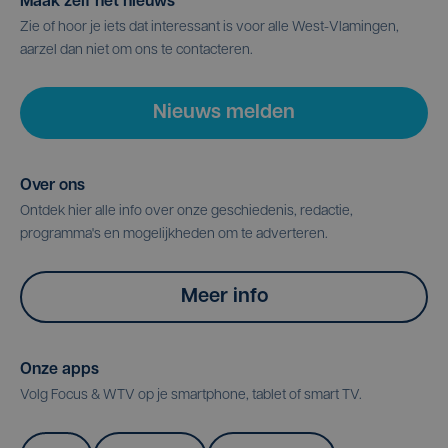
Maak zelf het nieuws
Zie of hoor je iets dat interessant is voor alle West-Vlamingen,
aarzel dan niet om ons te contacteren.
Nieuws melden
Over ons
Ontdek hier alle info over onze geschiedenis, redactie,
programma's en mogelijkheden om te adverteren.
Meer info
Onze apps
Volg Focus & WTV op je smartphone, tablet of smart TV.