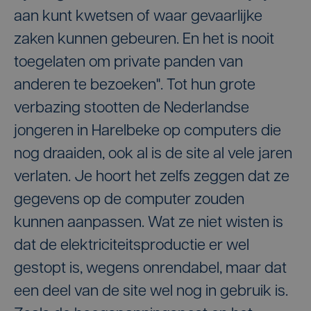
aan kunt kwetsen of waar gevaarlijke
zaken kunnen gebeuren. En het is nooit
toegelaten om private panden van
anderen te bezoeken". Tot hun grote
verbazing stootten de Nederlandse
jongeren in Harelbeke op computers die
nog draaiden, ook al is de site al vele jaren
verlaten. Je hoort het zelfs zeggen dat ze
gegevens op de computer zouden
kunnen aanpassen. Wat ze niet wisten is
dat de elektriciteitsproductie er wel
gestopt is, wegens onrendabel, maar dat
een deel van de site wel nog in gebruik is.