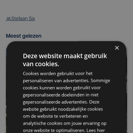
Stefaan Six
Meest gelezen
×
Deze website maakt gebruik
van cookies.
Cookies worden gebruikt voor het
personaliseren van advertenties. Sommige
cookies kunnen worden gebruikt voor
gepersonaliseerde doeleinden in niet
gepersonaliseerde advertenties. Deze
website gebruikt noodzakelijke cookies
om de website te verbeteren en
analytische cookies om jouw ervaring op
onze website te optimaliseren. Lees hier