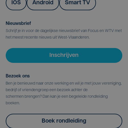
IOS
Android
Smart TV
Nieuwsbrief
Schrijf je in voor de dagelijkse nieuwsbrief van Focus en WTV met
het meest recente nieuws uit West-Vlaanderen.
Inschrijven
Bezoek ons
Ben je benieuwd naar onze werking en wil je met jouw vereniging,
bedrijf of vriendengroep een bezoek achter de
schermen brengen? Dan kan je een begeleide rondleiding
boeken.
Boek rondleiding