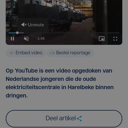
Embed video
Bestel reportage
Op YouTube is een video opgedoken van
Nederlandse jongeren die de oude
elektriciteitscentrale in Harelbeke binnen
dringen.
Deel artikel