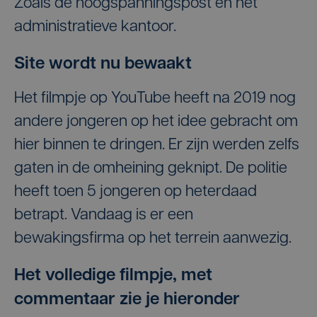
Zoals de hoogspanningspost en het
administratieve kantoor.
Site wordt nu bewaakt
Het filmpje op YouTube heeft na 2019 nog
andere jongeren op het idee gebracht om
hier binnen te dringen. Er zijn werden zelfs
gaten in de omheining geknipt. De politie
heeft toen 5 jongeren op heterdaad
betrapt. Vandaag is er een
bewakingsfirma op het terrein aanwezig.
Het volledige filmpje, met
commentaar zie je hieronder