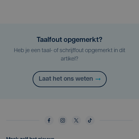
Taalfout opgemerkt?
Heb je een taal- of schrijffout opgemerkt in dit
artikel?
Laat het ons weten