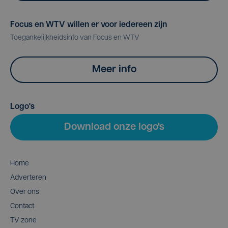
Focus en WTV willen er voor iedereen zijn
Toegankelijkheidsinfo van Focus en WTV
Meer info
Logo's
Download onze logo's
Home
Adverteren
Over ons
Contact
TV zone