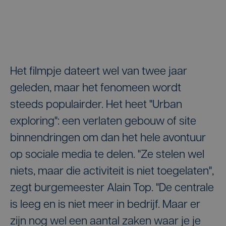
Het filmpje dateert wel van twee jaar
geleden, maar het fenomeen wordt
steeds populairder. Het heet "Urban
exploring": een verlaten gebouw of site
binnendringen om dan het hele avontuur
op sociale media te delen. "Ze stelen wel
niets, maar die activiteit is niet toegelaten",
zegt burgemeester Alain Top. "De centrale
is leeg en is niet meer in bedrijf. Maar er
zijn nog wel een aantal zaken waar je je