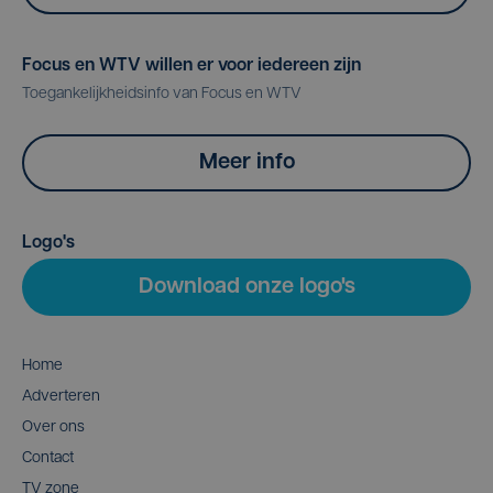
Focus en WTV willen er voor iedereen zijn
Toegankelijkheidsinfo van Focus en WTV
Meer info
Logo's
Download onze logo's
Home
Adverteren
Over ons
Contact
TV zone