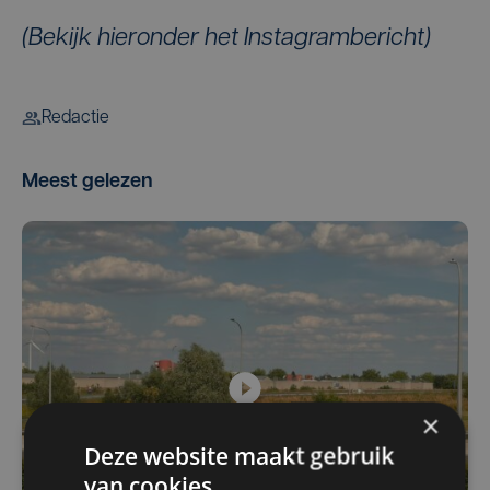
(Bekijk hieronder het Instagrambericht)
Redactie
Meest gelezen
×
Deze website maakt gebruik
van cookies.