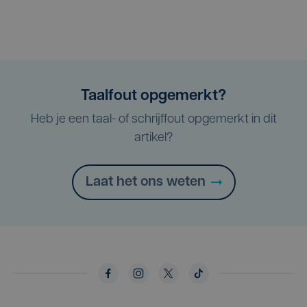
Taalfout opgemerkt?
Heb je een taal- of schrijffout opgemerkt in dit
artikel?
Laat het ons weten