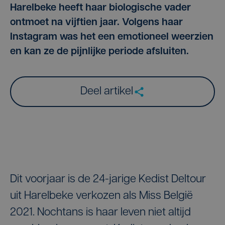
Harelbeke heeft haar biologische vader
ontmoet na vijftien jaar. Volgens haar
Instagram was het een emotioneel weerzien
en kan ze de pijnlijke periode afsluiten.
Deel artikel
Dit voorjaar is de 24-jarige Kedist Deltour
uit Harelbeke verkozen als Miss België
2021. Nochtans is haar leven niet altijd