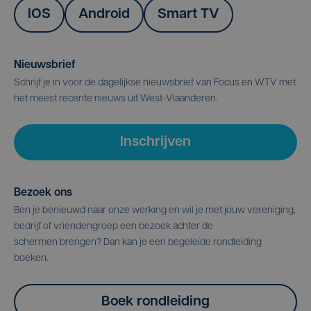
IOS
Android
Smart TV
Nieuwsbrief
Schrijf je in voor de dagelijkse nieuwsbrief van Focus en WTV met
het meest recente nieuws uit West-Vlaanderen.
Inschrijven
Bezoek ons
Ben je benieuwd naar onze werking en wil je met jouw vereniging,
bedrijf of vriendengroep een bezoek achter de
schermen brengen? Dan kan je een begeleide rondleiding
boeken.
Boek rondleiding