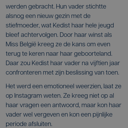
werden gebracht. Hun vader stichtte
alsnog een nieuw gezin met de
stiefmoeder, wat Kedist haar hele jeugd
bleef achtervolgen. Door haar winst als
Miss België kreeg ze de kans om even
terug te keren naar haar geboorteland.
Daar zou Kedist haar vader na vijftien jaar
confronteren met zijn beslissing van toen.
Het werd een emotioneel weerzien, laat ze
op Instagram weten. Ze kreeg niet op al
haar vragen een antwoord, maar kon haar
vader wel vergeven en kon een pijnlijke
periode afsluiten.