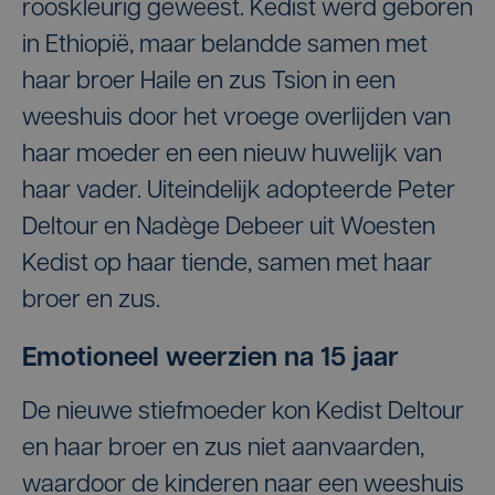
rooskleurig geweest. Kedist werd geboren
in Ethiopië, maar belandde samen met
haar broer Haile en zus Tsion in een
weeshuis door het vroege overlijden van
haar moeder en een nieuw huwelijk van
haar vader. Uiteindelijk adopteerde Peter
Deltour en Nadège Debeer uit Woesten
Kedist op haar tiende, samen met haar
broer en zus.
Emotioneel weerzien na 15 jaar
De nieuwe stiefmoeder kon Kedist Deltour
en haar broer en zus niet aanvaarden,
waardoor de kinderen naar een weeshuis