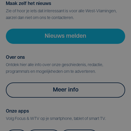
Maak zelf het nieuws
Zie of hoor je iets dat interessant is voor alle West-Vlamingen,
aarzel dan niet om ons te contacteren.
Nieuws melden
Over ons
Ontdek hier alle info over onze geschiedenis, redactie,
programma's en mogelijkheden om te adverteren.
Meer info
Onze apps
Volg Focus & WTV op je smartphone, tablet of smart TV.