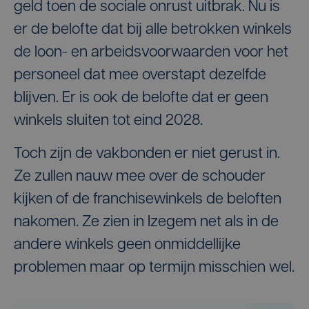
geld toen de sociale onrust uitbrak. Nu is
er de belofte dat bij alle betrokken winkels
de loon- en arbeidsvoorwaarden voor het
personeel dat mee overstapt dezelfde
blijven. Er is ook de belofte dat er geen
winkels sluiten tot eind 2028.
Toch zijn de vakbonden er niet gerust in.
Ze zullen nauw mee over de schouder
kijken of de franchisewinkels de beloften
nakomen. Ze zien in Izegem net als in de
andere winkels geen onmiddellijke
problemen maar op termijn misschien wel.