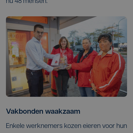
nu 48 mensen.
Vakbonden waakzaam
Enkele werknemers kozen eieren voor hun