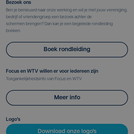
Bezoek ons
Ben je benieuwd naar onze werking en wil je met jouw vereniging,
bedrijf of vriendengroep een bezoek achter de
schermen brengen? Dan kan je een begeleide rondleiding
boeken.
Boek rondleiding
Focus en WTV willen er voor iedereen zijn
Toegankelijkheidsinfo van Focus en WTV
Meer info
Logo's
Download onze logo's