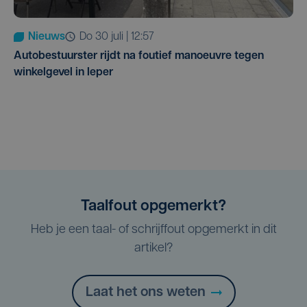
Nieuws
do 30 juli | 12:57
Autobestuurster rijdt na foutief manoeuvre tegen
winkelgevel in Ieper
Taalfout opgemerkt?
Heb je een taal- of schrijffout opgemerkt in dit
artikel?
Laat het ons weten