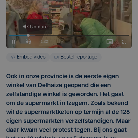
Embed video
Bestel reportage
Ook in onze provincie is de eerste eigen
winkel van Delhaize geopend die een
zelfstandige winkel is geworden. Het gaat
om de supermarkt in Izegem. Zoals bekend
wil de supermarktketen op termijn al de 128
eigen supermarkten verzelfstandigen. Maar
daar kwam veel protest tegen. Bij ons gaat