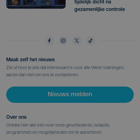
tijdelijk dicht na
gezamenlijke controle
Maak zelf het nieuws
Zie of hoor je iets dat interessant is voor alle West-Vlamingen,
aarzel dan niet om ons te contacteren.
Nieuws melden
Over ons
Ontdek hier alle info over onze geschiedenis, redactie,
programma's en mogelijkheden om te adverteren.