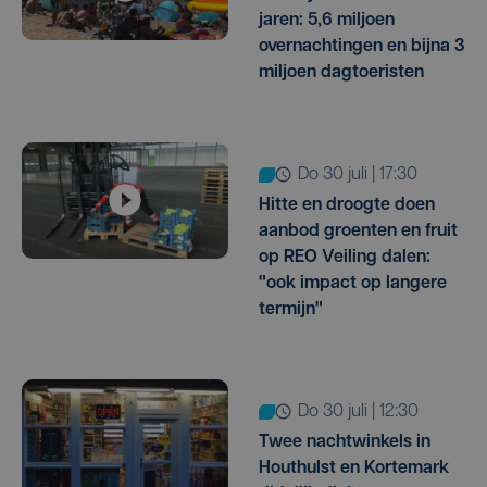
jaren: 5,6 miljoen
overnachtingen en bijna 3
miljoen dagtoeristen
do 30 juli | 17:30
Hitte en droogte doen
aanbod groenten en fruit
op REO Veiling dalen:
"ook impact op langere
termijn"
do 30 juli | 12:30
Twee nachtwinkels in
Houthulst en Kortemark