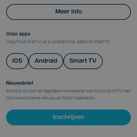
Meer info
Onze apps
Volg Focus & WTV op je smartphone, tablet of smart TV.
IOS
Android
Smart TV
Nieuwsbrief
Schrijf je in voor de dagelijkse nieuwsbrief van Focus en WTV met
het meest recente nieuws uit West-Vlaanderen.
Inschrijven