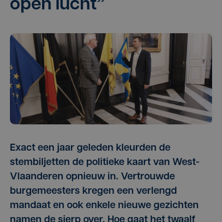
open lucht”
Exact een jaar geleden kleurden de
stembiljetten de politieke kaart van West-
Vlaanderen opnieuw in. Vertrouwde
burgemeesters kregen een verlengd
mandaat en ook enkele nieuwe gezichten
namen de sjerp over. Hoe gaat het twaalf