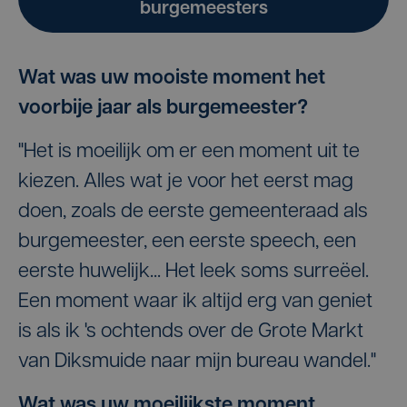
burgemeesters
Wat was uw mooiste moment het
voorbije jaar als burgemeester?
"Het is moeilijk om er een moment uit te
kiezen. Alles wat je voor het eerst mag
doen, zoals de eerste gemeenteraad als
burgemeester, een eerste speech, een
eerste huwelijk... Het leek soms surreëel.
Een moment waar ik altijd erg van geniet
is als ik 's ochtends over de Grote Markt
van Diksmuide naar mijn bureau wandel."
Wat was uw moeilijkste moment