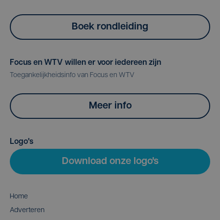
Boek rondleiding
Focus en WTV willen er voor iedereen zijn
Toegankelijkheidsinfo van Focus en WTV
Meer info
Logo's
Download onze logo's
Home
Adverteren