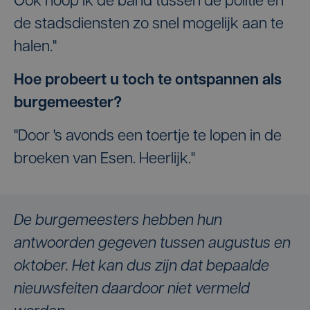
Ook hoop ik de band tussen de politie en
de stadsdiensten zo snel mogelijk aan te
halen."
Hoe probeert u toch te ontspannen als
burgemeester?
"Door 's avonds een toertje te lopen in de
broeken van Esen. Heerlijk."
De burgemeesters hebben hun
antwoorden gegeven tussen augustus en
oktober. Het kan dus zijn dat bepaalde
nieuwsfeiten daardoor niet vermeld