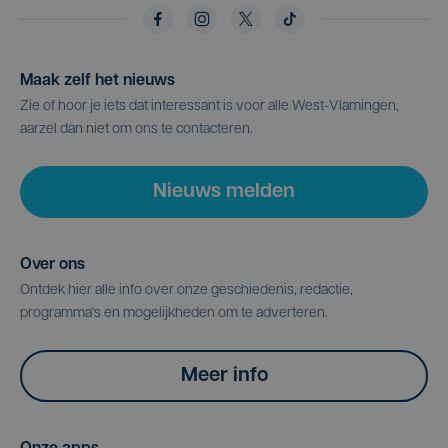
Maak zelf het nieuws
Zie of hoor je iets dat interessant is voor alle West-Vlamingen,
aarzel dan niet om ons te contacteren.
Nieuws melden
Over ons
Ontdek hier alle info over onze geschiedenis, redactie,
programma's en mogelijkheden om te adverteren.
Meer info