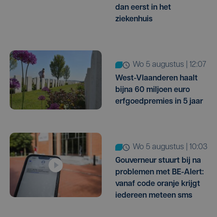
dan eerst in het
ziekenhuis
wo 5 augustus | 12:07
West-Vlaanderen haalt
bijna 60 miljoen euro
erfgoedpremies in 5 jaar
wo 5 augustus | 10:03
Gouverneur stuurt bij na
problemen met BE-Alert:
vanaf code oranje krijgt
iedereen meteen sms