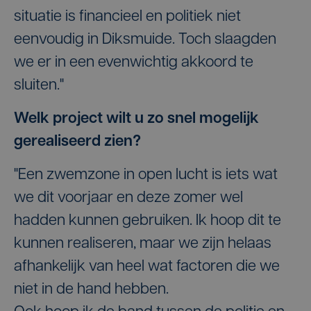
situatie is financieel en politiek niet
eenvoudig in Diksmuide. Toch slaagden
we er in een evenwichtig akkoord te
sluiten."
Welk project wilt u zo snel mogelijk
gerealiseerd zien?
"Een zwemzone in open lucht is iets wat
we dit voorjaar en deze zomer wel
hadden kunnen gebruiken. Ik hoop dit te
kunnen realiseren, maar we zijn helaas
afhankelijk van heel wat factoren die we
niet in de hand hebben.