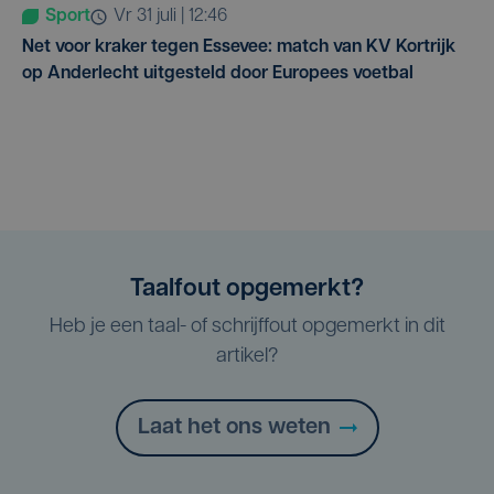
Sport
vr 31 juli | 12:46
Net voor kraker tegen Essevee: match van KV Kortrijk
op Anderlecht uitgesteld door Europees voetbal
Taalfout opgemerkt?
Heb je een taal- of schrijffout opgemerkt in dit
artikel?
Laat het ons weten