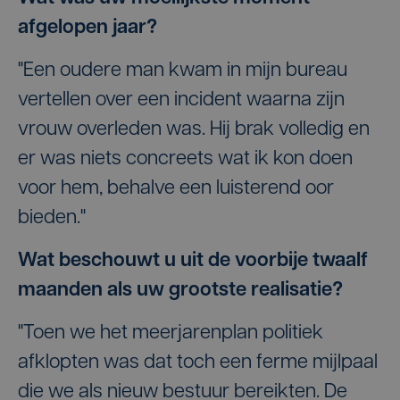
afgelopen jaar?
"Een oudere man kwam in mijn bureau
vertellen over een incident waarna zijn
vrouw overleden was. Hij brak volledig en
er was niets concreets wat ik kon doen
voor hem, behalve een luisterend oor
bieden."
Wat beschouwt u uit de voorbije twaalf
maanden als uw grootste realisatie?
"Toen we het meerjarenplan politiek
afklopten was dat toch een ferme mijlpaal
die we als nieuw bestuur bereikten. De