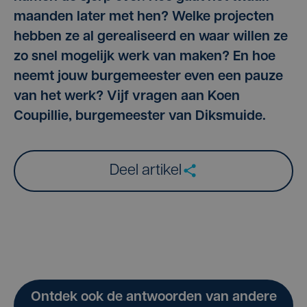
maanden later met hen? Welke projecten
hebben ze al gerealiseerd en waar willen ze
zo snel mogelijk werk van maken? En hoe
neemt jouw burgemeester even een pauze
van het werk? Vijf vragen aan Koen
Coupillie, burgemeester van Diksmuide.
Deel artikel
Ontdek ook de antwoorden van andere