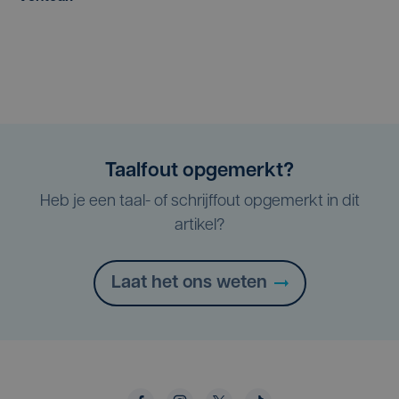
Taalfout opgemerkt?
Heb je een taal- of schrijffout opgemerkt in dit
artikel?
Laat het ons weten