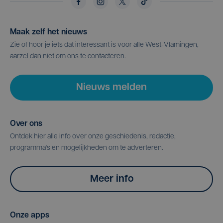
Maak zelf het nieuws
Zie of hoor je iets dat interessant is voor alle West-Vlamingen,
aarzel dan niet om ons te contacteren.
Nieuws melden
Over ons
Ontdek hier alle info over onze geschiedenis, redactie,
programma's en mogelijkheden om te adverteren.
Meer info
Onze apps