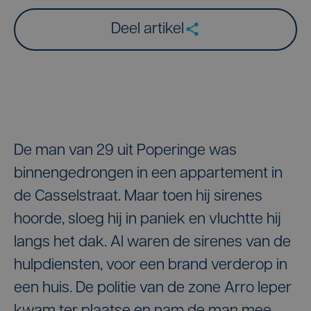
Deel artikel
De man van 29 uit Poperinge was
binnengedrongen in een appartement in
de Casselstraat. Maar toen hij sirenes
hoorde, sloeg hij in paniek en vluchtte hij
langs het dak. Al waren de sirenes van de
hulpdiensten, voor een brand verderop in
een huis. De politie van de zone Arro Ieper