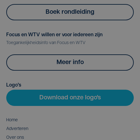
Boek rondleiding
Focus en WTV willen er voor iedereen zijn
Toegankelijkheidsinfo van Focus en WTV
Meer info
Logo's
Download onze logo's
Home
Adverteren
Over ons