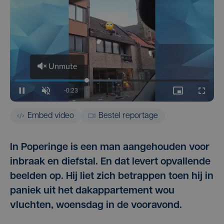
Embed video
Bestel reportage
In Poperinge is een man aangehouden voor
inbraak en diefstal. En dat levert opvallende
beelden op. Hij liet zich betrappen toen hij in
paniek uit het dakappartement wou
vluchten, woensdag in de vooravond.