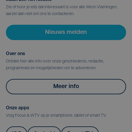
Zie of hoor je iets dat interessant is voor alle West-Vlamingen,
aarzel dan niet om ons te contacteren.
Nieuws melden
Over ons
Ontdek hier alle info over onze geschiedenis, redactie,
programma's en mogelijkheden om te adverteren.
Meer info
Onze apps
Volg Focus & WTV op je smartphone, tablet of smart TV.