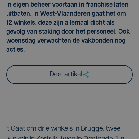
in eigen beheer voortaan in franchise laten
uitbaten. In West-Vlaanderen gaat het om
12 winkels, deze zijn allemaal dicht als
gevolg van staking door het personeel. Ook
woensdag verwachten de vakbonden nog
acties.
Deel artikel
't Gaat om drie winkels in Brugge, twee