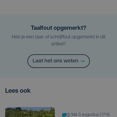
Taalfout opgemerkt?
Heb je een taal- of schrijffout opgemerkt in dit
artikel?
Laat het ons weten
Lees ook
ma 3 augustus | 17:15