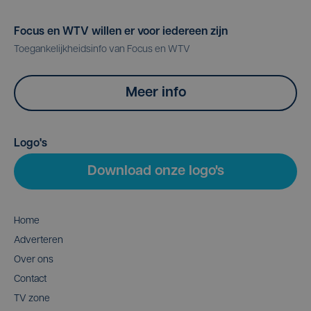
Focus en WTV willen er voor iedereen zijn
Toegankelijkheidsinfo van Focus en WTV
Meer info
Logo's
Download onze logo's
Home
Adverteren
Over ons
Contact
TV zone