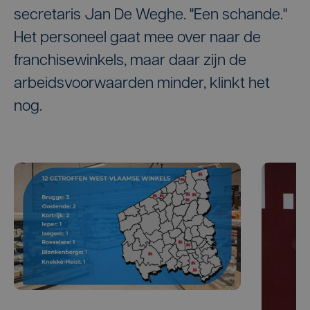
secretaris Jan De Weghe. "Een schande."
Het personeel gaat mee over naar de
franchisewinkels, maar daar zijn de
arbeidsvoorwaarden minder, klinkt het
nog.