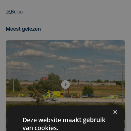
Belga
Meest gelezen
×
Deze website maakt gebruik
van cookies.