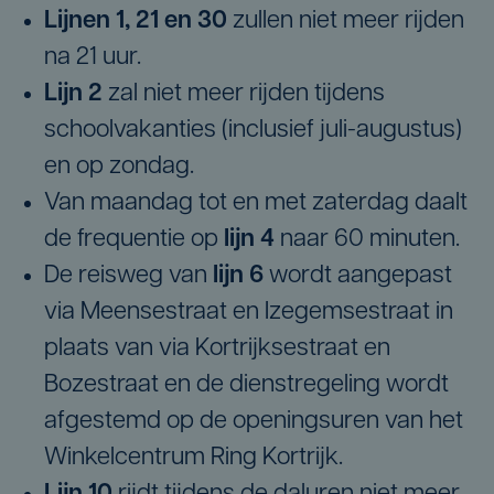
Lijnen 1, 21 en 30
zullen niet meer rijden
na 21 uur.
Lijn 2
zal niet meer rijden tijdens
schoolvakanties (inclusief juli-augustus)
en op zondag.
Van maandag tot en met zaterdag daalt
de frequentie op
lijn 4
naar 60 minuten.
De reisweg van
lijn 6
wordt aangepast
via Meensestraat en Izegemsestraat in
plaats van via Kortrijksestraat en
Bozestraat en de dienstregeling wordt
afgestemd op de openingsuren van het
Winkelcentrum Ring Kortrijk.