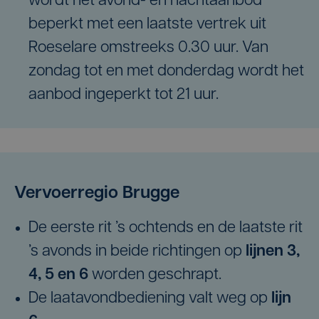
wordt het avond- en nachtaanbod
beperkt met een laatste vertrek uit
Roeselare omstreeks 0.30 uur. Van
zondag tot en met donderdag wordt het
aanbod ingeperkt tot 21 uur.
Vervoerregio Brugge
De eerste rit ’s ochtends en de laatste rit
’s avonds in beide richtingen op
lijnen 3,
4, 5 en 6
worden geschrapt.
De laatavondbediening valt weg op
lijn