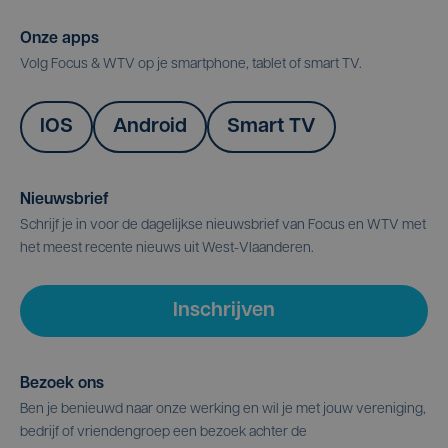
Onze apps
Volg Focus & WTV op je smartphone, tablet of smart TV.
IOS
Android
Smart TV
Nieuwsbrief
Schrijf je in voor de dagelijkse nieuwsbrief van Focus en WTV met
het meest recente nieuws uit West-Vlaanderen.
Inschrijven
Bezoek ons
Ben je benieuwd naar onze werking en wil je met jouw vereniging,
bedrijf of vriendengroep een bezoek achter de