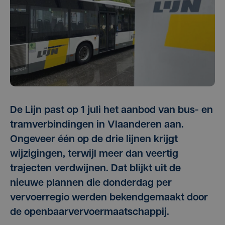
De Lijn past op 1 juli het aanbod van bus- en
tramverbindingen in Vlaanderen aan.
Ongeveer één op de drie lijnen krijgt
wijzigingen, terwijl meer dan veertig
trajecten verdwijnen. Dat blijkt uit de
nieuwe plannen die donderdag per
vervoerregio werden bekendgemaakt door
de openbaarvervoermaatschappij.