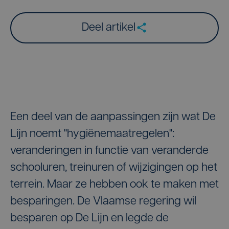
Deel artikel
Een deel van de aanpassingen zijn wat De
Lijn noemt "hygiënemaatregelen":
veranderingen in functie van veranderde
schooluren, treinuren of wijzigingen op het
terrein. Maar ze hebben ook te maken met
besparingen. De Vlaamse regering wil
besparen op De Lijn en legde de