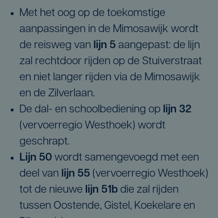
Met het oog op de toekomstige
aanpassingen in de Mimosawijk wordt
de reisweg van
lijn 5
aangepast: de lijn
zal rechtdoor rijden op de Stuiverstraat
en niet langer rijden via de Mimosawijk
en de Zilverlaan.
De dal- en schoolbediening op
lijn 32
(vervoerregio Westhoek) wordt
geschrapt.
Lijn 50
wordt samengevoegd met een
deel van
lijn 55
(vervoerregio Westhoek)
tot de nieuwe
lijn 51b
die zal rijden
tussen Oostende, Gistel, Koekelare en