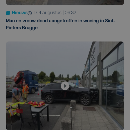
Nieuws
di 4 augustus | 09:32
Man en vrouw dood aangetroffen in woning in Sint-
Pieters Brugge