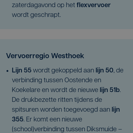
zaterdagavond op het
flexvervoer
wordt geschrapt.
Vervoerregio Westhoek
Lijn 55
wordt gekoppeld aan
lijn 50
, de
verbinding tussen Oostende en
Koekelare en wordt de nieuwe
lijn 51b
.
De drukbezette ritten tijdens de
spitsuren worden toegevoegd aan
lijn
355
. Er komt een nieuwe
(school)verbinding tussen Diksmuide –