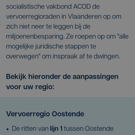
socialistische vakbond ACOD de
vervoerregioraden in Vlaanderen op om
zich niet neer te leggen bij de
miljoenenbesparing. Ze roepen op om "alle
mogelijke juridische stappen te
overwegen" om inspraak af te dwingen.
Bekijk hieronder de aanpassingen
voor uw regio:
Vervoerregio Oostende
De ritten van
lijn 1
tussen Oostende