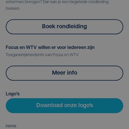
schermen brengen? Dan kan je een begeleide rondleiding
boeken.
Boek rondleiding
Focus en WTV willen er voor iedereen zijn
Toegankelijkheidsinfo van Focus en WTV
Meer info
Logo's
Download onze logo's
Home