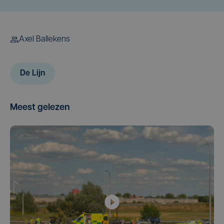
Axel Ballekens
De Lijn
Meest gelezen