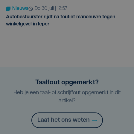
Nieuws
do 30 juli | 12:57
Autobestuurster rijdt na foutief manoeuvre tegen
winkelgevel in Ieper
Taalfout opgemerkt?
Heb je een taal- of schrijffout opgemerkt in dit
artikel?
Laat het ons weten