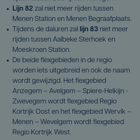
Lijn 82
zal niet meer rijden tussen
Menen Station en Menen Begraafplaats.
Tijdens de daluren zal
lijn 83
niet meer
rijden tussen Aalbeke Sterhoek en
Moeskroen Station.
De beide flexgebieden in de regio
worden iets uitgebreid en ook de naam
wordt gewijzigd. Het flexgebied
Anzegem – Avelgem – Spiere-Helkijn -
Zwevegem wordt flexgebied Regio
Kortrijk Oost en het flexgebied Wervik –
Menen – Wevelgem wordt flexgebied
Regio Kortrijk West.