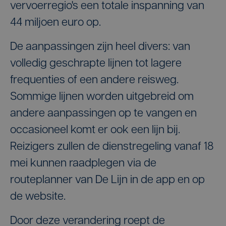
vervoerregio's een totale inspanning van
44 miljoen euro op.
De aanpassingen zijn heel divers: van
volledig geschrapte lijnen tot lagere
frequenties of een andere reisweg.
Sommige lijnen worden uitgebreid om
andere aanpassingen op te vangen en
occasioneel komt er ook een lijn bij.
Reizigers zullen de dienstregeling vanaf 18
mei kunnen raadplegen via de
routeplanner van De Lijn in de app en op
de website.
Door deze verandering roept de