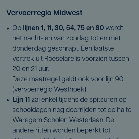
Vervoerregio Midwest
Op
lijnen 1, 11, 30, 54, 75 en 80
wordt
het nacht- en van zondag tot en met
donderdag geschrapt. Een laatste
vertrek uit Roeselare is voorzien tussen
20 en 21 uur. ​
​Deze maatregel geldt ook voor lijn 90
(vervoerregio Westhoek).
Lijn 11
zal enkel tijdens de spitsuren op
schooldagen nog doorrijden tot de halte
Waregem Scholen Westerlaan. De
andere ritten worden beperkt tot