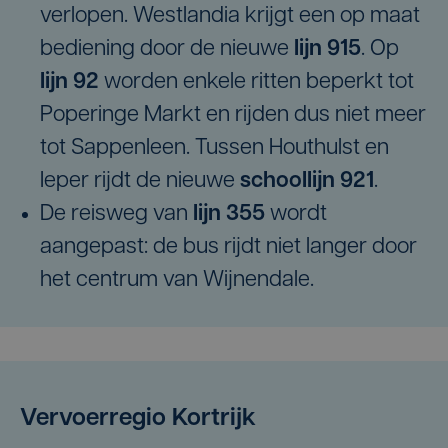
verlopen. Westlandia krijgt een op maat
bediening door de nieuwe
lijn 915
. Op
lijn 92
worden enkele ritten beperkt tot
Poperinge Markt en rijden dus niet meer
tot Sappenleen. Tussen Houthulst en
Ieper rijdt de nieuwe
schoollijn 921
.
De reisweg van
lijn 355
wordt
aangepast: de bus rijdt niet langer door
het centrum van Wijnendale.
Vervoerregio Kortrijk