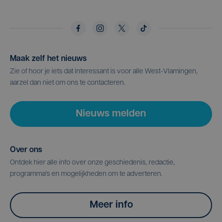
Maak zelf het nieuws
Zie of hoor je iets dat interessant is voor alle West-Vlamingen,
aarzel dan niet om ons te contacteren.
Nieuws melden
Over ons
Ontdek hier alle info over onze geschiedenis, redactie,
programma's en mogelijkheden om te adverteren.
Meer info