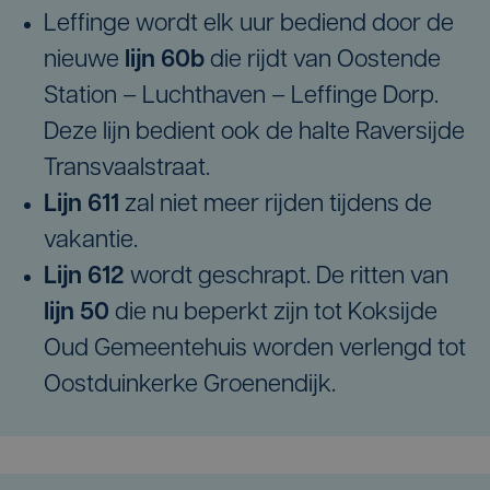
Leffinge wordt elk uur bediend door de
nieuwe
lijn 60b
die rijdt van Oostende
Station – Luchthaven – Leffinge Dorp.
Deze lijn bedient ook de halte Raversijde
Transvaalstraat.
Lijn 611
zal niet meer rijden tijdens de
vakantie.
Lijn 612
wordt geschrapt. De ritten van
lijn 50
die nu beperkt zijn tot Koksijde
Oud Gemeentehuis worden verlengd tot
Oostduinkerke Groenendijk.