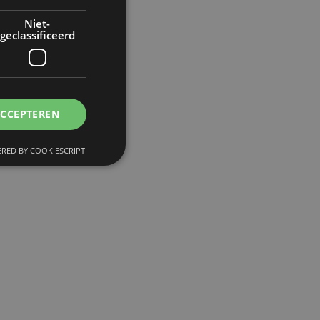
Niet-
geclassificeerd
ACCEPTEREN
RED BY COOKIESCRIPT