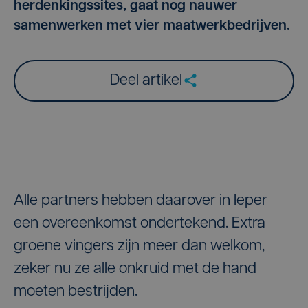
herdenkingssites, gaat nog nauwer
samenwerken met vier maatwerkbedrijven.
Deel artikel
Alle partners hebben daarover in Ieper
een overeenkomst ondertekend. Extra
groene vingers zijn meer dan welkom,
zeker nu ze alle onkruid met de hand
moeten bestrijden.