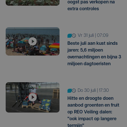
oogst pas verkopen na
extra controles
vr 31 juli | 07:09
Beste juli aan kust sinds
jaren: 5,6 miljoen
overnachtingen en bijna 3
miljoen dagtoeristen
do 30 juli | 17:30
Hitte en droogte doen
aanbod groenten en fruit
op REO Veiling dalen:
"ook impact op langere
termijn"