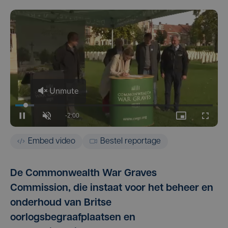
Embed video
Bestel reportage
De Commonwealth War Graves
Commission, die instaat voor het beheer en
onderhoud van Britse
oorlogsbegraafplaatsen en