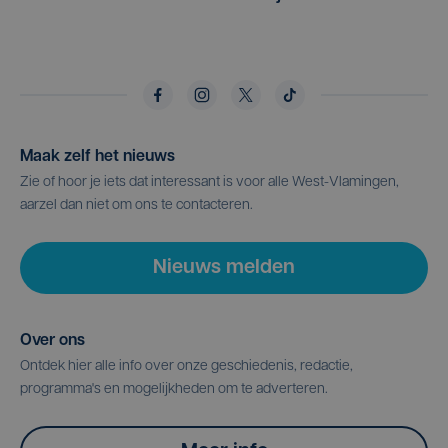
Maak zelf het nieuws
Zie of hoor je iets dat interessant is voor alle West-Vlamingen,
aarzel dan niet om ons te contacteren.
Nieuws melden
Over ons
Ontdek hier alle info over onze geschiedenis, redactie,
programma's en mogelijkheden om te adverteren.