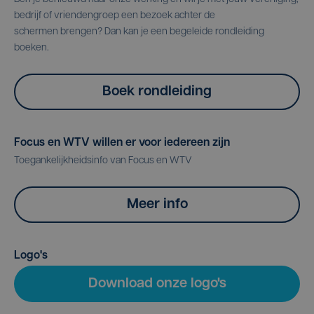
bedrijf of vriendengroep een bezoek achter de
schermen brengen? Dan kan je een begeleide rondleiding
boeken.
Boek rondleiding
Focus en WTV willen er voor iedereen zijn
Toegankelijkheidsinfo van Focus en WTV
Meer info
Logo's
Download onze logo's