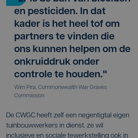
en pesticiden. In dat
kader is het heel tof om
partners te vinden die
ons kunnen helpen om de
onkruiddruk onder
controle te houden."
Wim Pira, Commonwealth War Graves
Commission
De CWGC heeft zelf een negentigtal eigen
tuinbouwwerkers in dienst. ze wil
inclusieve en sociale tewerkstelling ook in