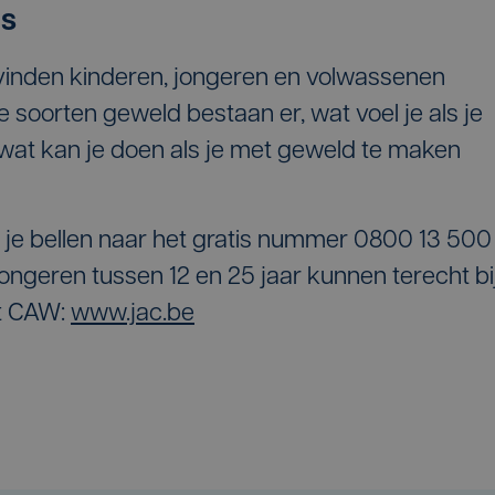
es
inden kinderen, jongeren en volwassenen
 soorten geweld bestaan er, wat voel je als je
 wat kan je doen als je met geweld te maken
n je bellen naar het gratis nummer 0800 13 500
Jongeren tussen 12 en 25 jaar kunnen terecht bi
et CAW:
www.jac.be