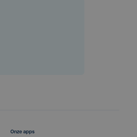
Onze apps