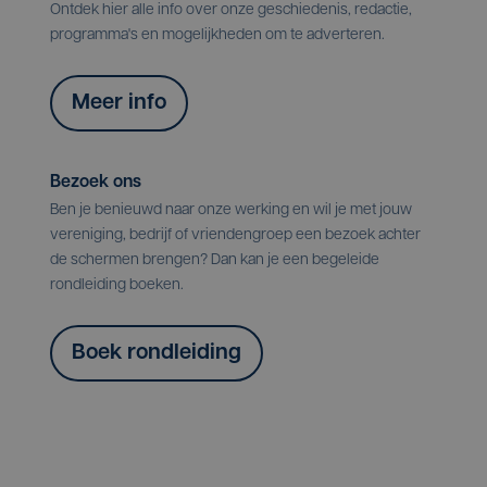
Ontdek hier alle info over onze geschiedenis, redactie,
programma's en mogelijkheden om te adverteren.
Meer info
Bezoek ons
Ben je benieuwd naar onze werking en wil je met jouw
vereniging, bedrijf of vriendengroep een bezoek achter
de schermen brengen? Dan kan je een begeleide
rondleiding boeken.
Boek rondleiding