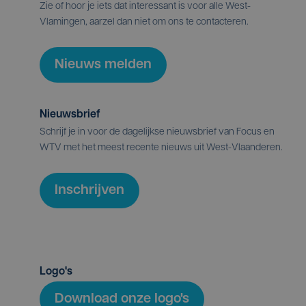
Zie of hoor je iets dat interessant is voor alle West-
Vlamingen, aarzel dan niet om ons te contacteren.
Nieuws melden
Nieuwsbrief
Schrijf je in voor de dagelijkse nieuwsbrief van Focus en
WTV met het meest recente nieuws uit West-Vlaanderen.
Inschrijven
Logo's
Download onze logo's