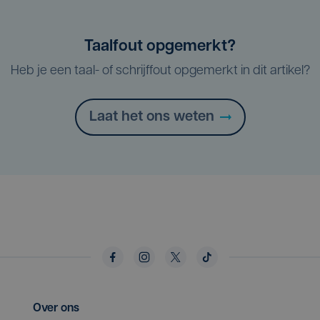
Taalfout opgemerkt?
Heb je een taal- of schrijffout opgemerkt in dit artikel?
Laat het ons weten
Over ons