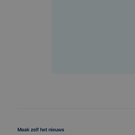
Maak zelf het nieuws