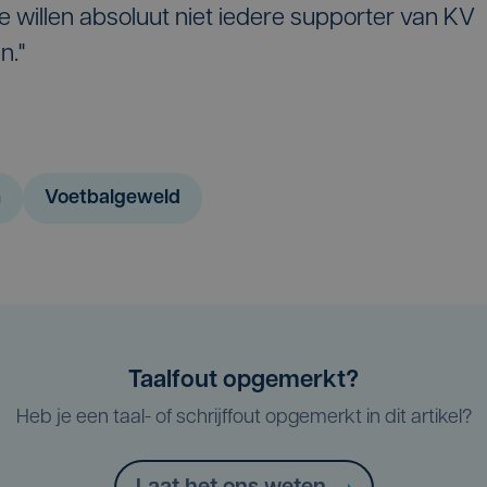
 willen absoluut niet iedere supporter van KV
n."
m
Voetbalgeweld
Taalfout opgemerkt?
Heb je een taal- of schrijffout opgemerkt in dit artikel?