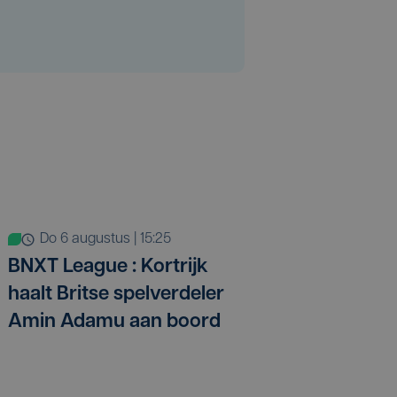
do 6 augustus | 15:25
BNXT League : Kortrijk
haalt Britse spelverdeler
Amin Adamu aan boord