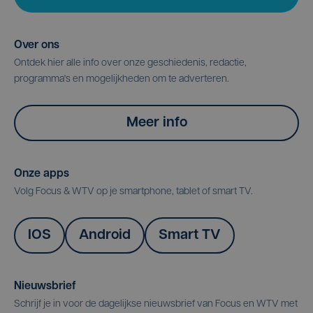
Over ons
Ontdek hier alle info over onze geschiedenis, redactie,
programma's en mogelijkheden om te adverteren.
Meer info
Onze apps
Volg Focus & WTV op je smartphone, tablet of smart TV.
IOS
Android
Smart TV
Nieuwsbrief
Schrijf je in voor de dagelijkse nieuwsbrief van Focus en WTV met