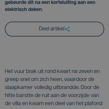
gebeurde dit na een kortsluiting aan een
elektrisch deken.
Deel artikel
Het vuur brak uit rond kwart na zeven en
greep snel om zich heen, waardoor de
slaapkamer volledig uitbrandde. Door de
hitte barstte de ruit aan de voorzijde van
de villa en kwam een deel van het plafond