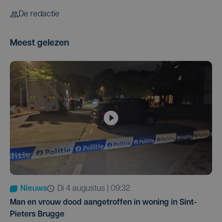
De redactie
Meest gelezen
Nieuws
di 4 augustus | 09:32
Man en vrouw dood aangetroffen in woning in Sint-
Pieters Brugge