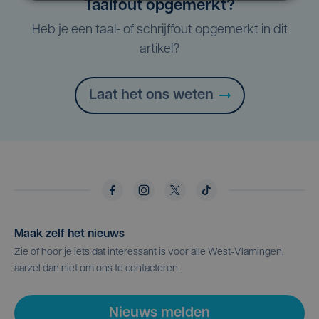
Taalfout opgemerkt?
Heb je een taal- of schrijffout opgemerkt in dit
artikel?
Laat het ons weten
Maak zelf het nieuws
Zie of hoor je iets dat interessant is voor alle West-Vlamingen,
aarzel dan niet om ons te contacteren.
Nieuws melden