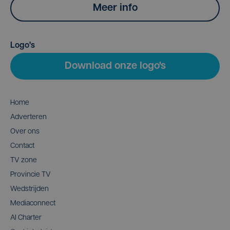
Meer info
Logo's
Download onze logo's
Home
Adverteren
Over ons
Contact
TV zone
Provincie TV
Wedstrijden
Mediaconnect
AI Charter