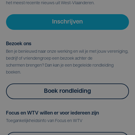
het meest recente nieuws uit West-Vlaanderen.
Inschrijven
Bezoek ons
Ben je benieuwd naar onze werking en wil je met jouw vereniging,
bedrijf of vriendengroep een bezoek achter de
schermen brengen? Dan kan je een begeleide rondleiding
boeken.
Boek rondleiding
Focus en WTV willen er voor iedereen zijn
Toegankelijkheidsinfo van Focus en WTV