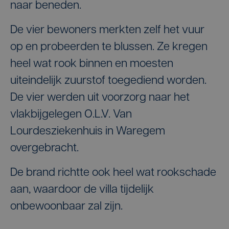
naar beneden.
De vier bewoners merkten zelf het vuur
op en probeerden te blussen. Ze kregen
heel wat rook binnen en moesten
uiteindelijk zuurstof toegediend worden.
De vier werden uit voorzorg naar het
vlakbijgelegen O.L.V. Van
Lourdesziekenhuis in Waregem
overgebracht.
De brand richtte ook heel wat rookschade
aan, waardoor de villa tijdelijk
onbewoonbaar zal zijn.