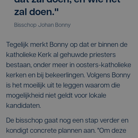
zal doen."
Bisschop Johan Bonny
Tegelijk merkt Bonny op dat er binnen de
katholieke Kerk al gehuwde priesters
bestaan, onder meer in oosters-katholieke
kerken en bij bekeerlingen. Volgens Bonny
is het moeilijk uit te leggen waarom die
mogelijkheid niet geldt voor lokale
kandidaten.
De bisschop gaat nog een stap verder en
kondigt concrete plannen aan. "Om deze