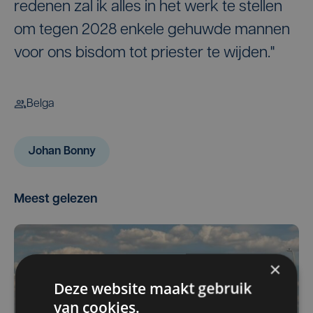
redenen zal ik alles in het werk te stellen
om tegen 2028 enkele gehuwde mannen
voor ons bisdom tot priester te wijden."
Belga
Johan Bonny
Meest gelezen
×
Deze website maakt gebruik
van cookies.