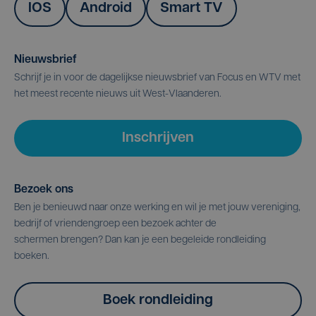
IOS
Android
Smart TV
Nieuwsbrief
Schrijf je in voor de dagelijkse nieuwsbrief van Focus en WTV met
het meest recente nieuws uit West-Vlaanderen.
Inschrijven
Bezoek ons
Ben je benieuwd naar onze werking en wil je met jouw vereniging,
bedrijf of vriendengroep een bezoek achter de
schermen brengen? Dan kan je een begeleide rondleiding
boeken.
Boek rondleiding