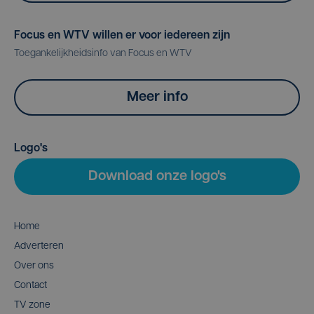
Focus en WTV willen er voor iedereen zijn
Toegankelijkheidsinfo van Focus en WTV
Meer info
Logo's
Download onze logo's
Home
Adverteren
Over ons
Contact
TV zone