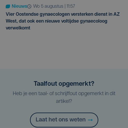
Nieuws
wo 5 augustus | 11:57
Vier Oostendse gynaecologen versterken dienst in AZ
West, dat ook een nieuwe voltijdse gynaecoloog
verwelkomt
Taalfout opgemerkt?
Heb je een taal- of schrijffout opgemerkt in dit
artikel?
Laat het ons weten