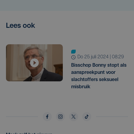
Lees ook
do 25 juli 2024 | 08:29
Bisschop Bonny stopt als
aanspreekpunt voor
slachtoffers seksueel
misbruik