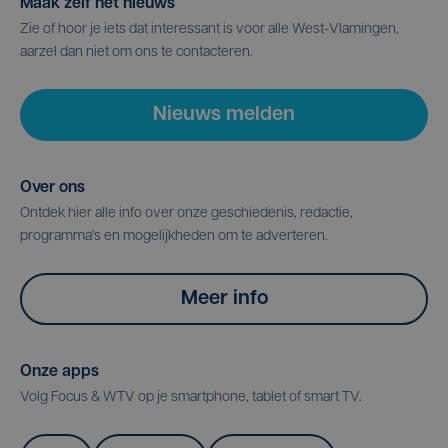
Maak zelf het nieuws
Zie of hoor je iets dat interessant is voor alle West-Vlamingen,
aarzel dan niet om ons te contacteren.
Nieuws melden
Over ons
Ontdek hier alle info over onze geschiedenis, redactie,
programma's en mogelijkheden om te adverteren.
Meer info
Onze apps
Volg Focus & WTV op je smartphone, tablet of smart TV.