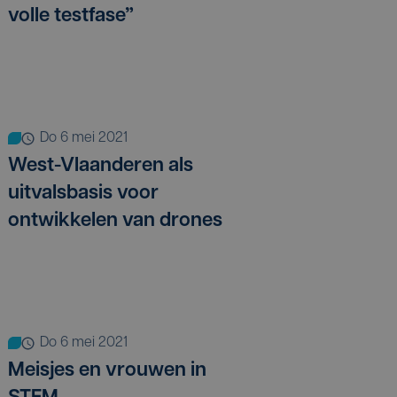
volle testfase”
do 6 mei 2021
West-Vlaanderen als
uitvalsbasis voor
ontwikkelen van drones
do 6 mei 2021
Meisjes en vrouwen in