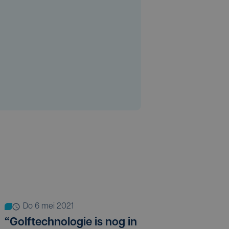
do 6 mei 2021
“Golftechnologie is nog in